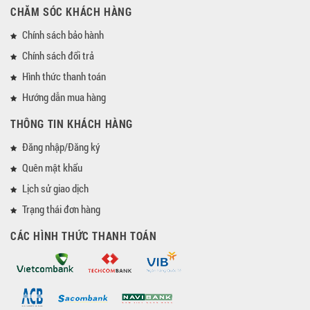
CHĂM SÓC KHÁCH HÀNG
Chính sách bảo hành
Chính sách đổi trả
Hình thức thanh toán
Hướng dẫn mua hàng
THÔNG TIN KHÁCH HÀNG
Đăng nhập/Đăng ký
Quên mật khẩu
Lịch sử giao dịch
Trạng thái đơn hàng
CÁC HÌNH THỨC THANH TOÁN