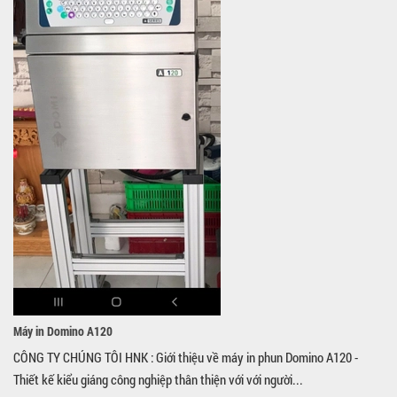
Máy in Domino A120
CÔNG TY CHÚNG TÔI HNK : Giới thiệu về máy in phun Domino A120 -
Thiết kế kiểu giáng công nghiệp thân thiện với với người...