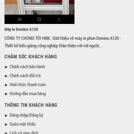
Máy in Domino A120
CÔNG TY CHÚNG TÔI HNK : Giới thiệu về máy in phun Domino A120 -
Thiết kế kiểu giáng công nghiệp thân thiện với với người...
CHĂM SÓC KHÁCH HÀNG
Chính sách bảo hành
Chính sách đổi trả
Hình thức thanh toán
Hướng dẫn mua hàng
THÔNG TIN KHÁCH HÀNG
Đăng nhập/Đăng ký
Quên mật khẩu
Lịch sử giao dịch