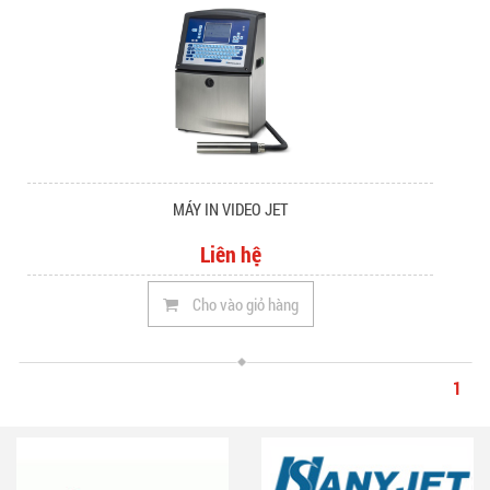
MÁY IN VIDEO JET
Liên hệ
Cho vào giỏ hàng
1