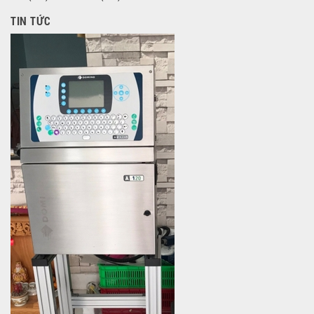
TIN TỨC