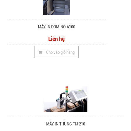
MÁY IN DOMINO A100
Liên hệ
Cho vào giỏ hàng
MÁY IN THÙNG TIJ 210