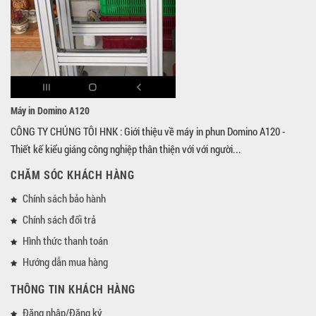
Máy in Domino A120
CÔNG TY CHÚNG TÔI HNK : Giới thiệu về máy in phun Domino A120 -
Thiết kế kiểu giáng công nghiệp thân thiện với với người...
CHĂM SÓC KHÁCH HÀNG
Chính sách bảo hành
Chính sách đổi trả
Hình thức thanh toán
Hướng dẫn mua hàng
THÔNG TIN KHÁCH HÀNG
Đăng nhập/Đăng ký