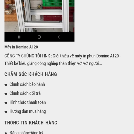
Máy in Domino A120
CÔNG TY CHÚNG TÔI HNK : Giới thiệu về máy in phun Domino A120 -
Thiết kế kiểu giáng công nghiệp thân thiện với với người...
CHĂM SÓC KHÁCH HÀNG
Chính sách bảo hành
Chính sách đổi trả
Hình thức thanh toán
Hướng dẫn mua hàng
THÔNG TIN KHÁCH HÀNG
Đăng nhập/Đăng ký