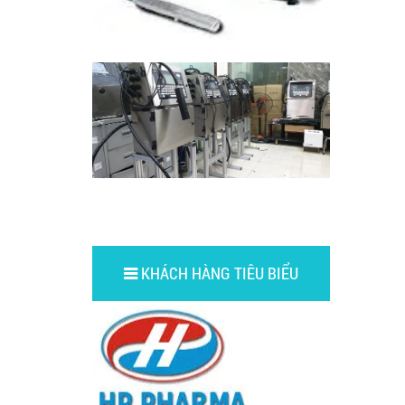
KHÁCH HÀNG TIÊU BIỂU