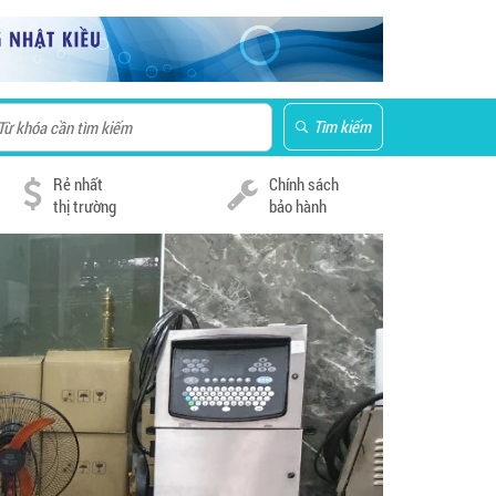
Tìm kiếm
Rẻ nhất
Chính sách
thị trường
bảo hành