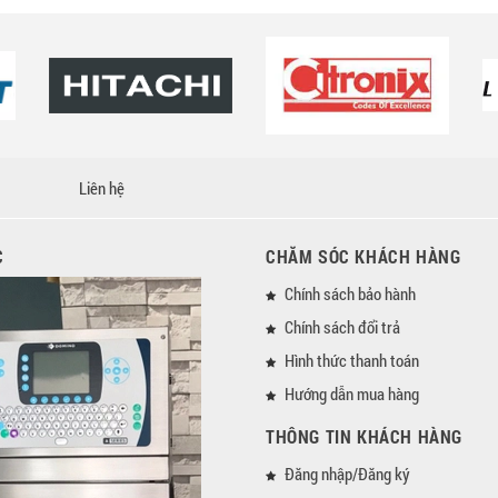
Liên hệ
C
CHĂM SÓC KHÁCH HÀNG
Chính sách bảo hành
Chính sách đổi trả
Hình thức thanh toán
Hướng dẫn mua hàng
THÔNG TIN KHÁCH HÀNG
Đăng nhập/Đăng ký