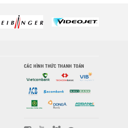
CÁC HÌNH THỨC THANH TOÁN