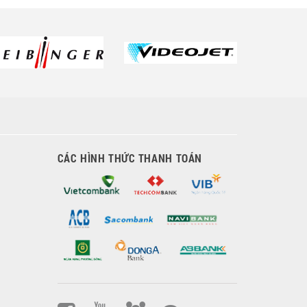
CÁC HÌNH THỨC THANH TOÁN