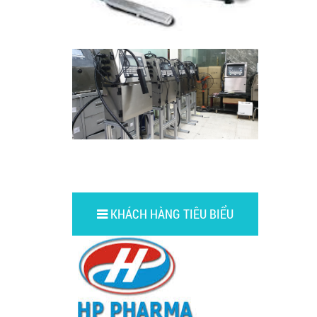
KHÁCH HÀNG TIÊU BIỂU