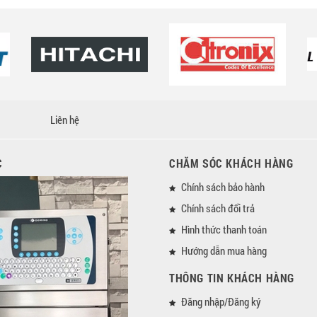
Liên hệ
C
CHĂM SÓC KHÁCH HÀNG
Chính sách bảo hành
Chính sách đổi trả
Hình thức thanh toán
Hướng dẫn mua hàng
THÔNG TIN KHÁCH HÀNG
Đăng nhập/Đăng ký