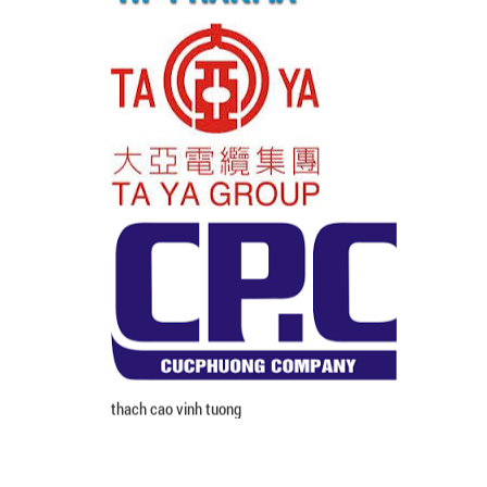
thach cao vinh tuong