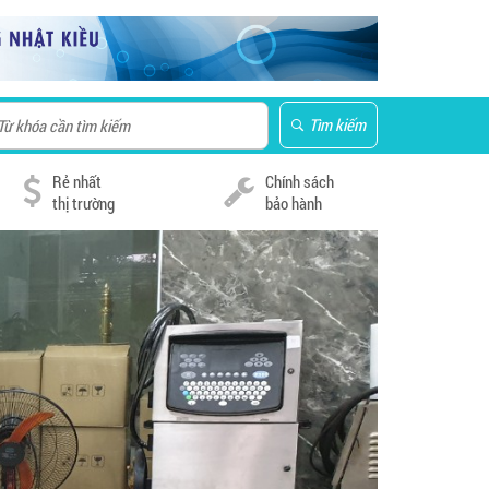
Tìm kiếm
Rẻ nhất
Chính sách
thị trường
bảo hành