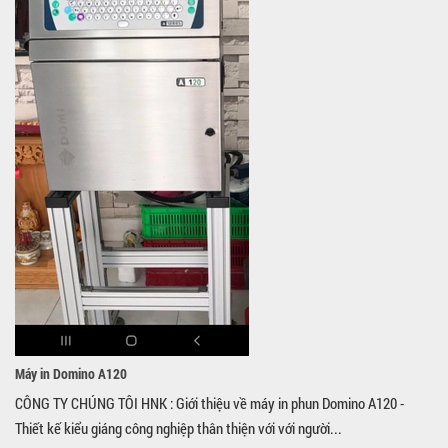
Máy in Domino A120
CÔNG TY CHÚNG TÔI HNK : Giới thiệu về máy in phun Domino A120 -
Thiết kế kiểu giáng công nghiệp thân thiện với với người...