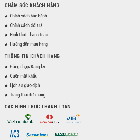
CHĂM SÓC KHÁCH HÀNG
Chính sách bảo hành
Chính sách đổi trả
Hình thức thanh toán
Hướng dẫn mua hàng
THÔNG TIN KHÁCH HÀNG
Đăng nhập/Đăng ký
Quên mật khẩu
Lịch sử giao dịch
Trạng thái đơn hàng
CÁC HÌNH THỨC THANH TOÁN