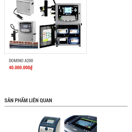
DOMINO A200
40.000.000₫
SẢN PHẨM LIÊN QUAN