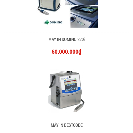
MÁY IN DOMINO 320i
60.000.000₫
MÁY IN BESTCODE