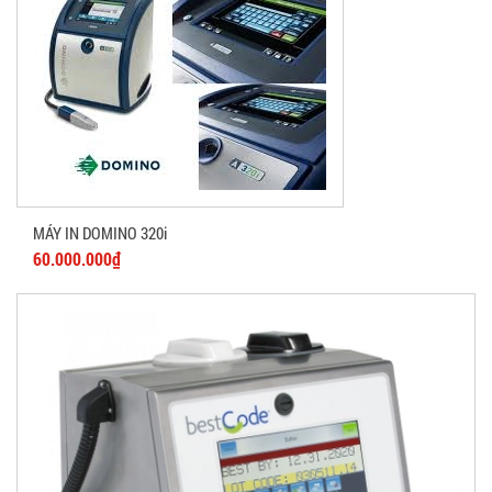
MÁY IN DOMINO 320i
60.000.000₫