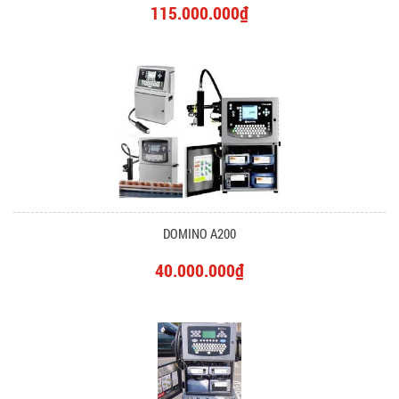
115.000.000₫
DOMINO A200
40.000.000₫