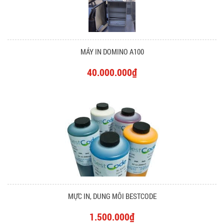
MÁY IN DOMINO A100
40.000.000₫
MỰC IN, DUNG MÔI BESTCODE
1.500.000₫