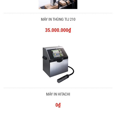
MÁY IN THÙNG TIJ 210
35.000.000₫
MÁY IN HITACHI
0₫