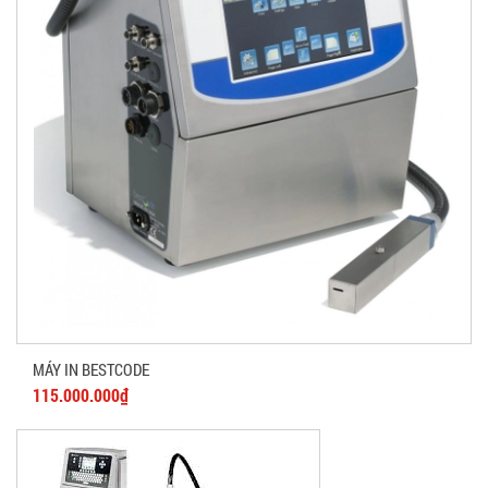
MÁY IN BESTCODE
115.000.000₫