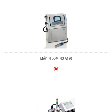
MÁY IN DOMINO A120
0₫