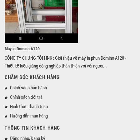
Máy in Domino A120
CÔNG TY CHÚNG TÔI HNK : Giới thiệu về máy in phun Domino A120 -
Thiết kế kiểu giáng công nghiệp thân thiện với với người...
CHĂM SÓC KHÁCH HÀNG
Chính sách bảo hành
Chính sách đổi trả
Hình thức thanh toán
Hướng dẫn mua hàng
THÔNG TIN KHÁCH HÀNG
Đăng nhập/Đăng ký