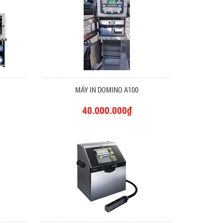
MÁY IN DOMINO A100
40.000.000₫