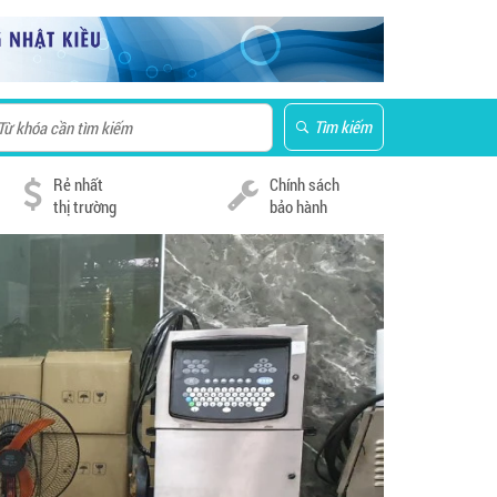
Tìm kiếm
Rẻ nhất
Chính sách
thị trường
bảo hành