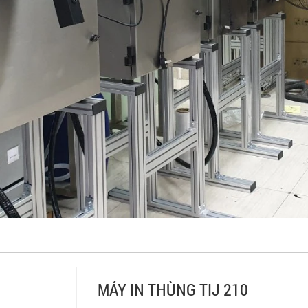
MÁY IN THÙNG TIJ 210