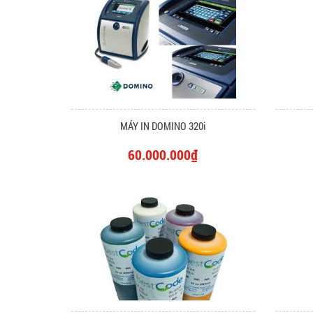
MÁY IN DOMINO 320i
60.000.000₫