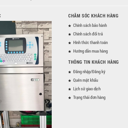
C
CHĂM SÓC KHÁCH HÀNG
Chính sách bảo hành
Chính sách đổi trả
Hình thức thanh toán
Hướng dẫn mua hàng
THÔNG TIN KHÁCH HÀNG
Đăng nhập/Đăng ký
Quên mật khẩu
Lịch sử giao dịch
Trạng thái đơn hàng