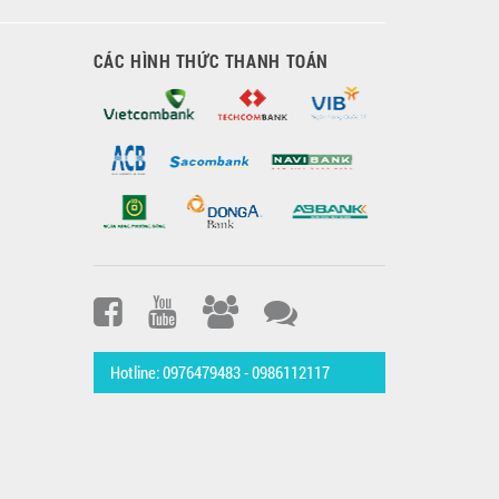
CÁC HÌNH THỨC THANH TOÁN
Hotline: 0976479483 - 0986112117