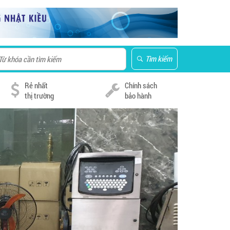
Tìm kiếm
Rẻ nhất
Chính sách
thị trường
bảo hành