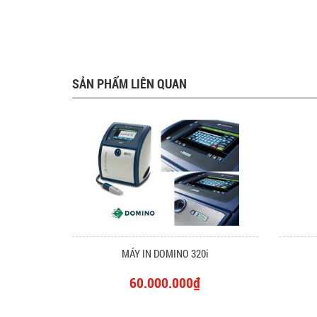
SẢN PHẨM LIÊN QUAN
MÁY IN DOMINO 320i
60.000.000₫