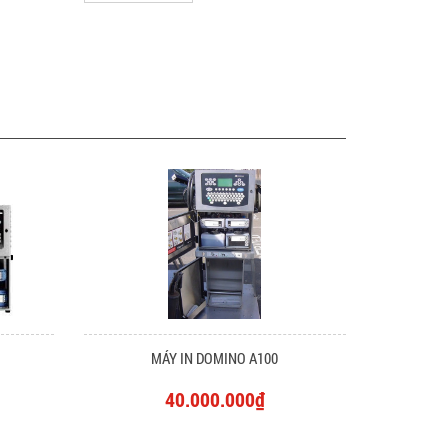
MÁY IN DOMINO A100
40.000.000₫