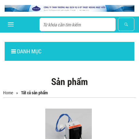
DANH MỤC
Sản phẩm
Home
»
Tất cả sản phẩm