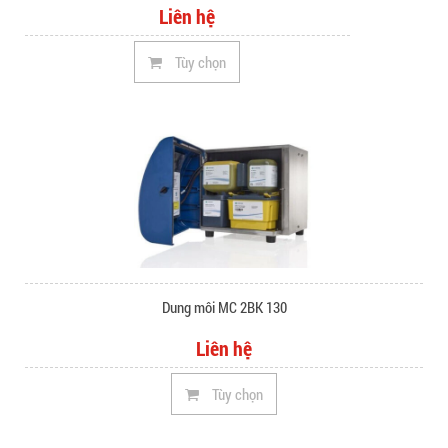
Liên hệ
Tùy chọn
Dung môi MC 2BK 130
Liên hệ
Tùy chọn