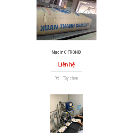
Mực in CITRONIX
Liên hệ
Tùy chọn