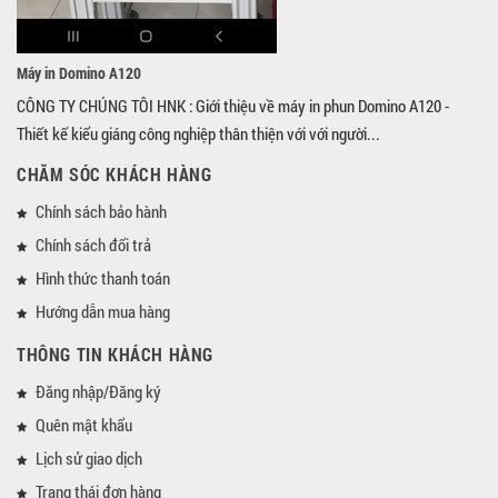
Máy in Domino A120
CÔNG TY CHÚNG TÔI HNK : Giới thiệu về máy in phun Domino A120 -
Thiết kế kiểu giáng công nghiệp thân thiện với với người...
CHĂM SÓC KHÁCH HÀNG
Chính sách bảo hành
Chính sách đổi trả
Hình thức thanh toán
Hướng dẫn mua hàng
THÔNG TIN KHÁCH HÀNG
Đăng nhập/Đăng ký
Quên mật khẩu
Lịch sử giao dịch
Trạng thái đơn hàng