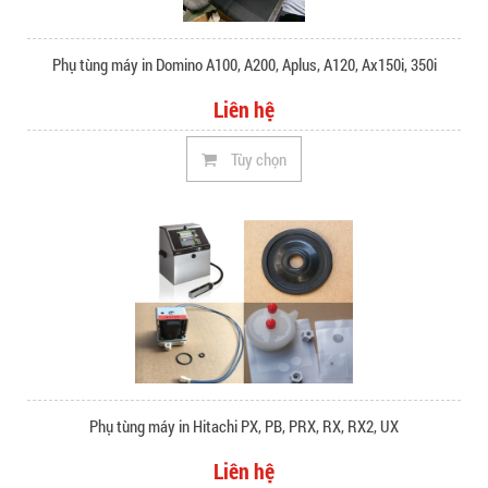
Phụ tùng máy in Domino A100, A200, Aplus, A120, Ax150i, 350i
Liên hệ
Tùy chọn
Phụ tùng máy in Hitachi PX, PB, PRX, RX, RX2, UX
Liên hệ