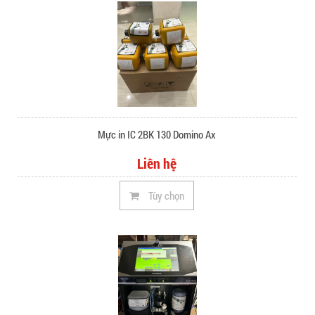
Mực in IC 2BK 130 Domino Ax
Liên hệ
Tùy chọn