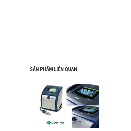
SẢN PHẨM LIÊN QUAN