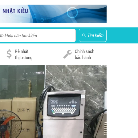
Tìm kiếm
Rẻ nhất
Chính sách
thị trường
bảo hành