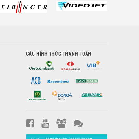
CÁC HÌNH THỨC THANH TOÁN