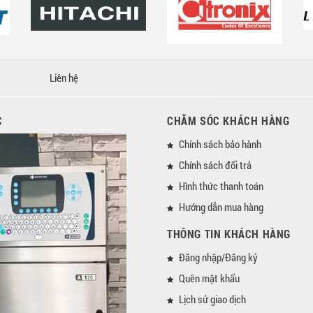
Liên hệ
C
CHĂM SÓC KHÁCH HÀNG
Chính sách bảo hành
Chính sách đổi trả
Hình thức thanh toán
Hướng dẫn mua hàng
THÔNG TIN KHÁCH HÀNG
Đăng nhập/Đăng ký
Quên mật khẩu
Lịch sử giao dịch