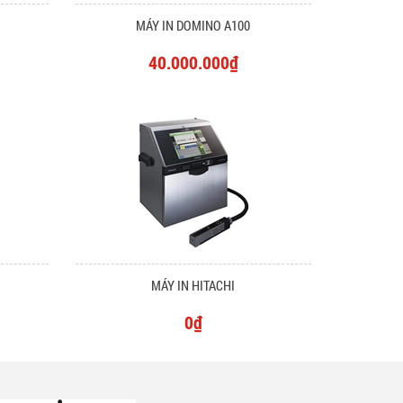
MÁY IN DOMINO A100
40.000.000₫
MÁY IN HITACHI
0₫