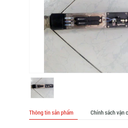
Thông tin sản phẩm
Chính sách vận 