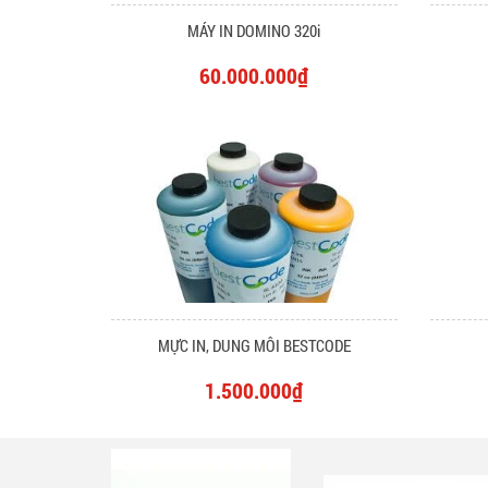
MÁY IN DOMINO 320i
60.000.000₫
MỰC IN, DUNG MÔI BESTCODE
1.500.000₫