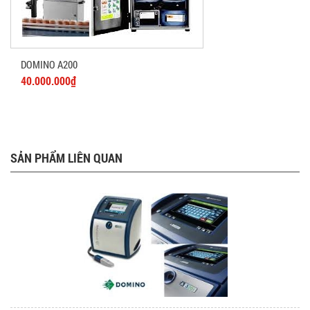
DOMINO A200
40.000.000₫
SẢN PHẨM LIÊN QUAN