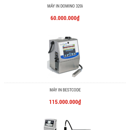
MÁY IN DOMINO 320i
60.000.000₫
MÁY IN BESTCODE
115.000.000₫