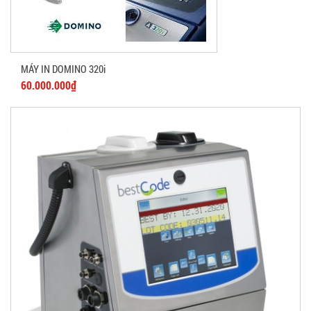
MÁY IN DOMINO 320i
60.000.000₫