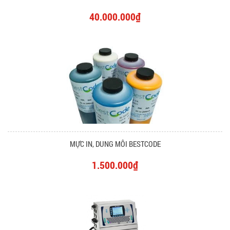
40.000.000₫
MỰC IN, DUNG MÔI BESTCODE
1.500.000₫