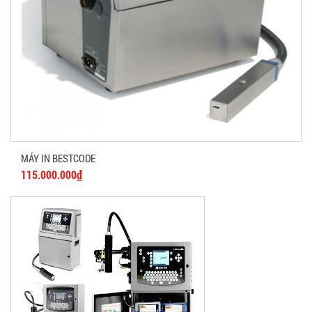
MÁY IN BESTCODE
115.000.000₫