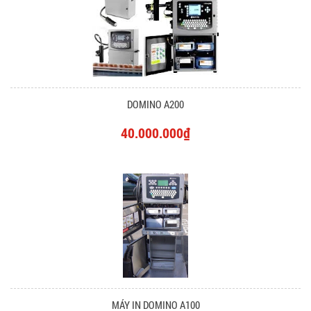
DOMINO A200
40.000.000₫
MÁY IN DOMINO A100