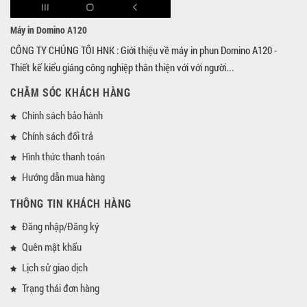
Máy in Domino A120
CÔNG TY CHÚNG TÔI HNK : Giới thiệu về máy in phun Domino A120 -
Thiết kế kiểu giáng công nghiệp thân thiện với với người...
CHĂM SÓC KHÁCH HÀNG
Chính sách bảo hành
Chính sách đổi trả
Hình thức thanh toán
Hướng dẫn mua hàng
THÔNG TIN KHÁCH HÀNG
Đăng nhập/Đăng ký
Quên mật khẩu
Lịch sử giao dịch
Trạng thái đơn hàng