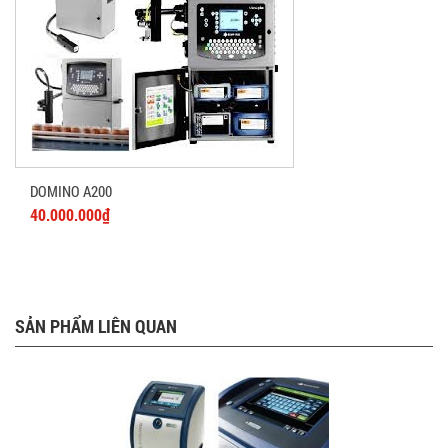
DOMINO A200
40.000.000₫
SẢN PHẨM LIÊN QUAN