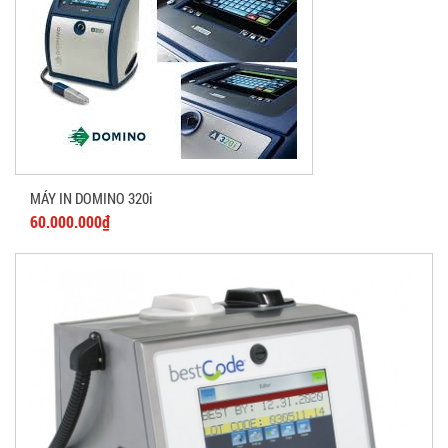
MÁY IN DOMINO 320i
60.000.000₫