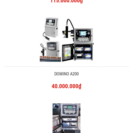
115.000.000₫
DOMINO A200
40.000.000₫