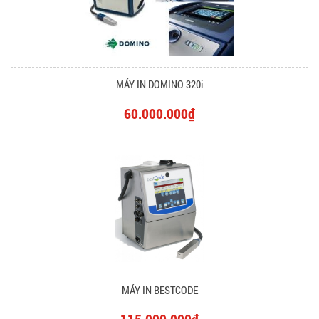
MÁY IN DOMINO 320i
60.000.000₫
MÁY IN BESTCODE