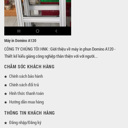
Máy in Domino A120
CÔNG TY CHÚNG TÔI HNK : Giới thiệu về máy in phun Domino A120 -
Thiết kế kiểu giáng công nghiệp thân thiện với với người...
CHĂM SÓC KHÁCH HÀNG
Chính sách bảo hành
Chính sách đổi trả
Hình thức thanh toán
Hướng dẫn mua hàng
THÔNG TIN KHÁCH HÀNG
Đăng nhập/Đăng ký