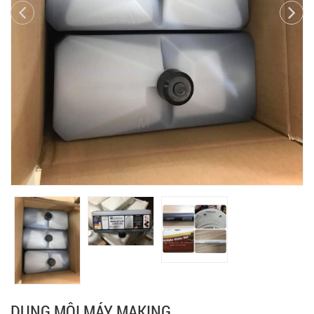
DUNG MÔI MÁY MAKING