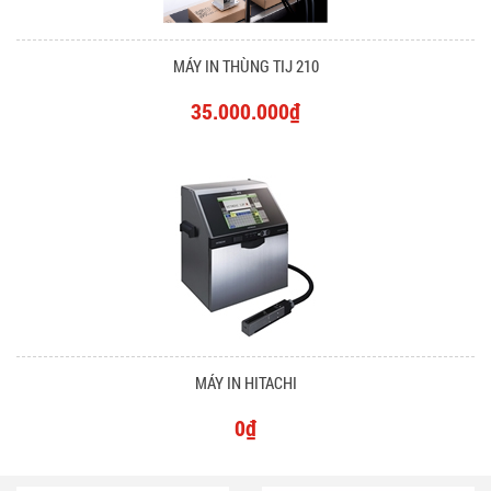
MÁY IN THÙNG TIJ 210
35.000.000₫
MÁY IN HITACHI
0₫