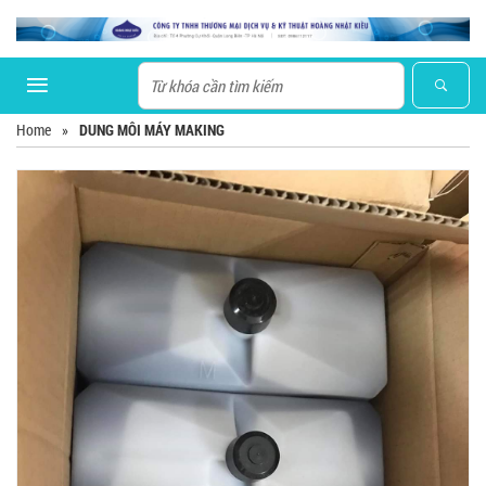
Home
»
DUNG MÔI MÁY MAKING