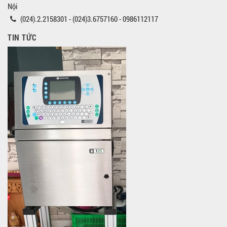
Nội
(024).2.2158301 - (024)3.6757160 - 0986112117
TIN TỨC