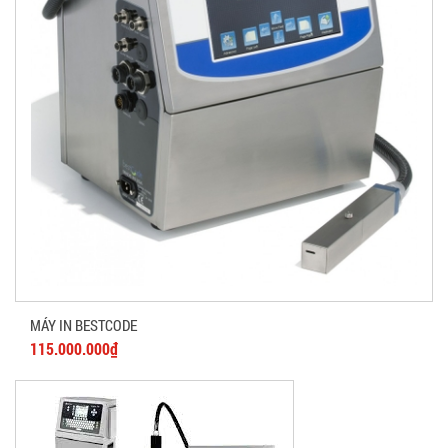
MÁY IN BESTCODE
115.000.000₫