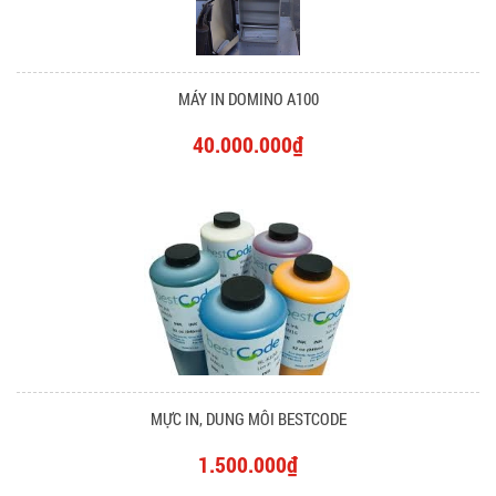
MÁY IN DOMINO A100
40.000.000₫
MỰC IN, DUNG MÔI BESTCODE
1.500.000₫