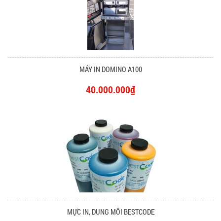
MÁY IN DOMINO A100
40.000.000₫
MỰC IN, DUNG MÔI BESTCODE