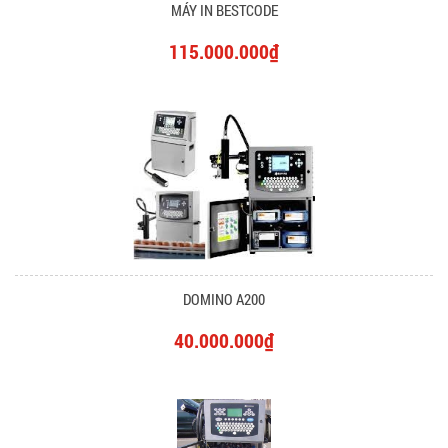
MÁY IN BESTCODE
115.000.000₫
DOMINO A200
40.000.000₫