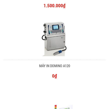
1.500.000₫
MÁY IN DOMINO A120
0₫