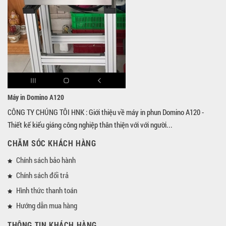
Máy in Domino A120
CÔNG TY CHÚNG TÔI HNK : Giới thiệu về máy in phun Domino A120 -
Thiết kế kiểu giáng công nghiệp thân thiện với với người...
CHĂM SÓC KHÁCH HÀNG
Chính sách bảo hành
Chính sách đổi trả
Hình thức thanh toán
Hướng dẫn mua hàng
THÔNG TIN KHÁCH HÀNG