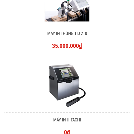
MÁY IN THÙNG TIJ 210
35.000.000₫
MÁY IN HITACHI
0₫