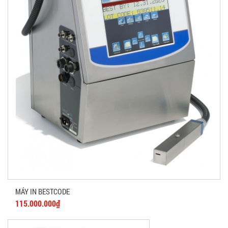
MÁY IN BESTCODE
115.000.000₫