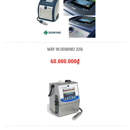
MÁY IN DOMINO 320i
60.000.000₫