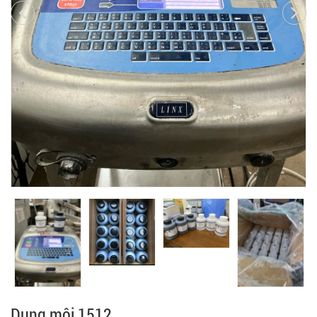
Dung môi 1512