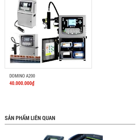
DOMINO A200
40.000.000₫
SẢN PHẨM LIÊN QUAN