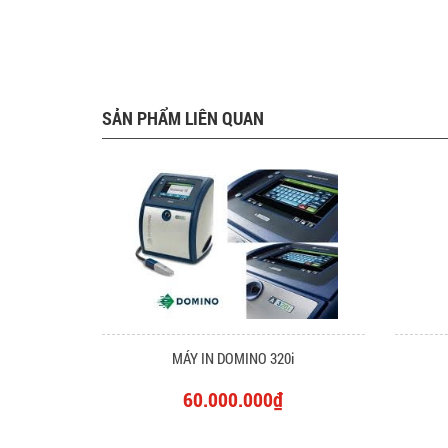
SẢN PHẨM LIÊN QUAN
MÁY IN DOMINO 320i
60.000.000₫