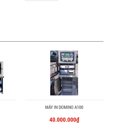
MÁY IN DOMINO A100
40.000.000₫