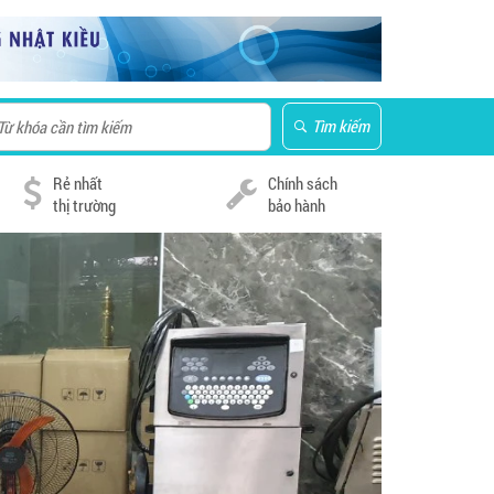
Tìm kiếm
Rẻ nhất
Chính sách
thị trường
bảo hành