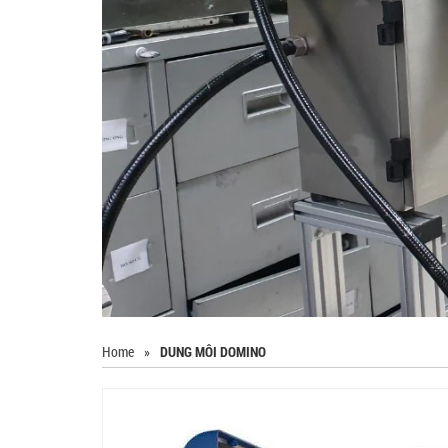
Home
»
DUNG MÔI DOMINO