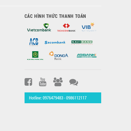
CÁC HÌNH THỨC THANH TOÁN
Hotline: 0976479483 - 0986112117