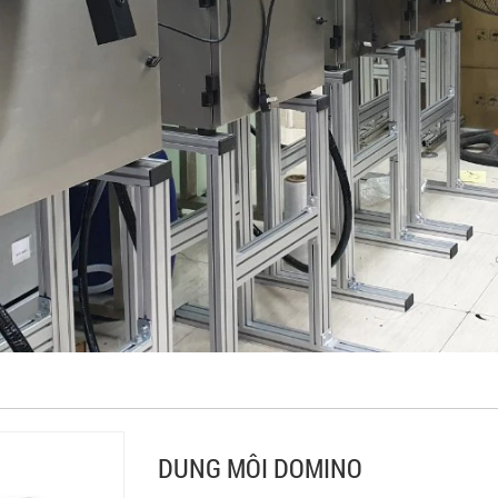
DUNG MÔI DOMINO