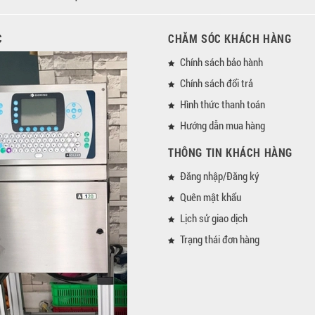
C
CHĂM SÓC KHÁCH HÀNG
Chính sách bảo hành
Chính sách đổi trả
Hình thức thanh toán
Hướng dẫn mua hàng
THÔNG TIN KHÁCH HÀNG
Đăng nhập/Đăng ký
Quên mật khẩu
Lịch sử giao dịch
Trạng thái đơn hàng