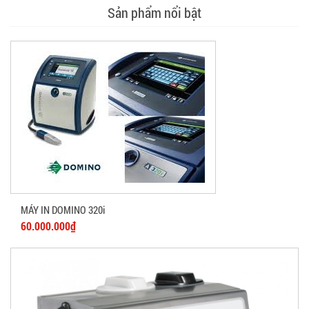
Sản phẩm nổi bật
MÁY IN DOMINO 320i
60.000.000₫