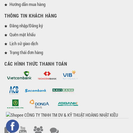
Hướng dẫn mua hàng
THÔNG TIN KHÁCH HÀNG
Đăng nhập/Đăng ký
Quên mật khẩu
Lịch sử giao dịch
Trạng thái đơn hàng
CÁC HÌNH THỨC THANH TOÁN