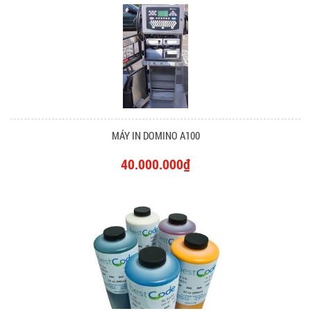
MÁY IN DOMINO A100
40.000.000₫