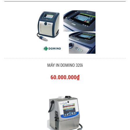
MÁY IN DOMINO 320i
60.000.000₫