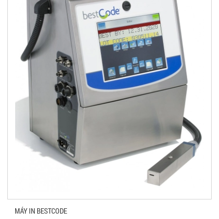
MÁY IN BESTCODE