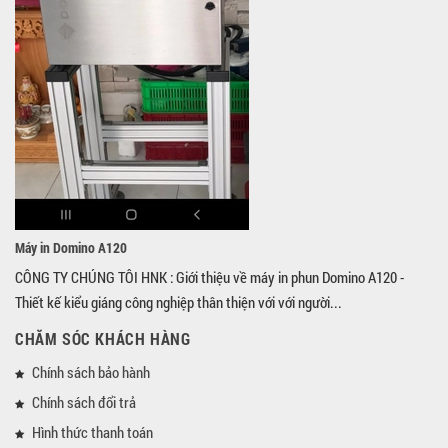
Máy in Domino A120
CÔNG TY CHÚNG TÔI HNK : Giới thiệu về máy in phun Domino A120 -
Thiết kế kiểu giáng công nghiệp thân thiện với với người...
CHĂM SÓC KHÁCH HÀNG
Chính sách bảo hành
Chính sách đổi trả
Hình thức thanh toán