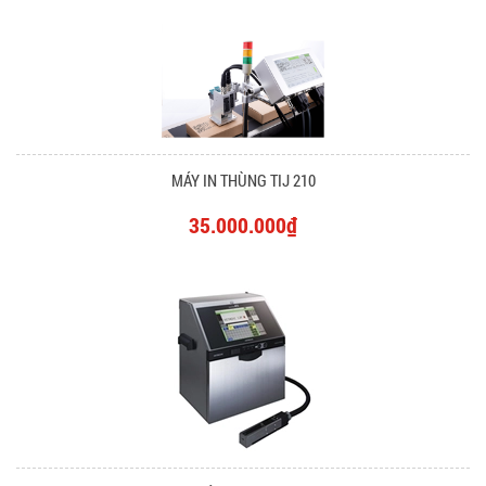
MÁY IN THÙNG TIJ 210
35.000.000₫