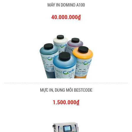
MÁY IN DOMINO A100
40.000.000₫
MỰC IN, DUNG MÔI BESTCODE
1.500.000₫