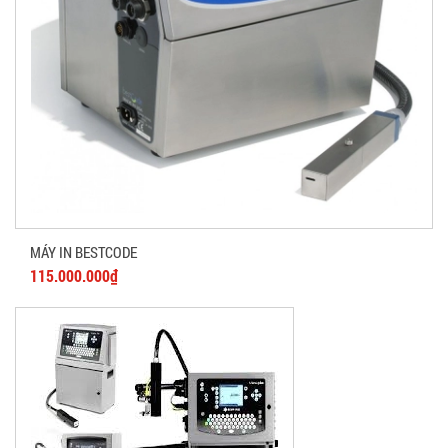
MÁY IN BESTCODE
115.000.000₫