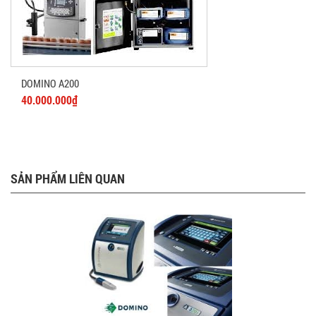
DOMINO A200
40.000.000₫
SẢN PHẨM LIÊN QUAN