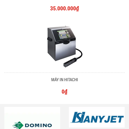
35.000.000₫
MÁY IN HITACHI
0₫