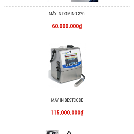
MÁY IN DOMINO 320i
60.000.000₫
MÁY IN BESTCODE
115.000.000₫