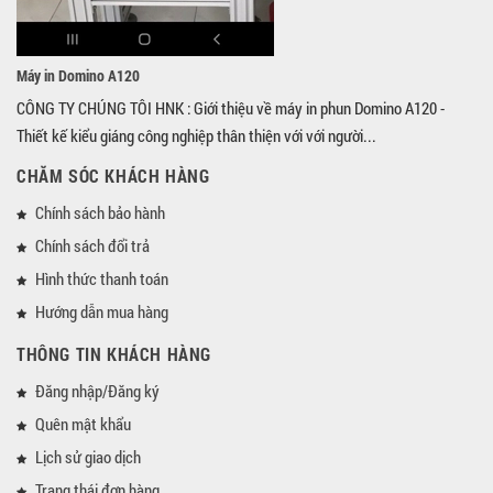
Máy in Domino A120
CÔNG TY CHÚNG TÔI HNK : Giới thiệu về máy in phun Domino A120 -
Thiết kế kiểu giáng công nghiệp thân thiện với với người...
CHĂM SÓC KHÁCH HÀNG
Chính sách bảo hành
Chính sách đổi trả
Hình thức thanh toán
Hướng dẫn mua hàng
THÔNG TIN KHÁCH HÀNG
Đăng nhập/Đăng ký
Quên mật khẩu
Lịch sử giao dịch
Trạng thái đơn hàng