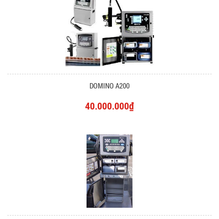
DOMINO A200
40.000.000₫