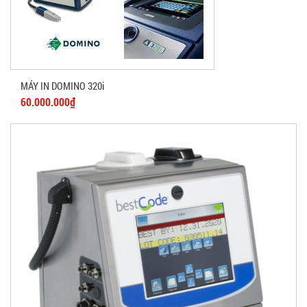
MÁY IN DOMINO 320i
60.000.000₫