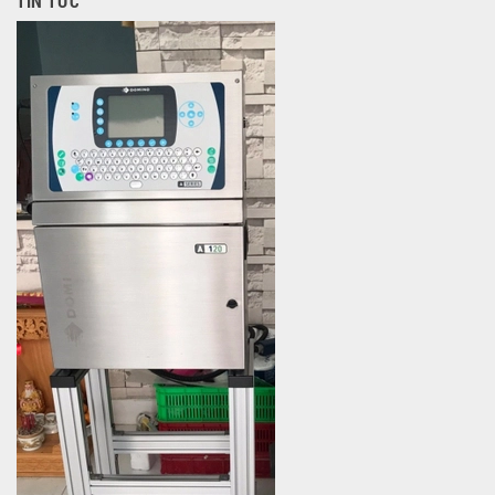
TIN TỨC