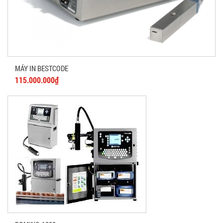
MÁY IN BESTCODE
115.000.000₫