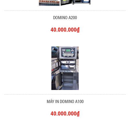
DOMINO A200
40.000.000₫
MÁY IN DOMINO A100
40.000.000₫