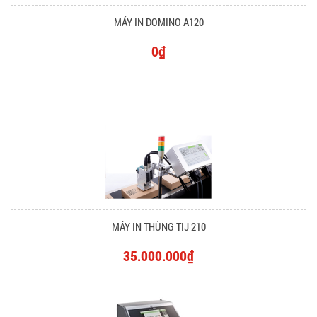
MÁY IN DOMINO A120
0₫
MÁY IN THÙNG TIJ 210
35.000.000₫