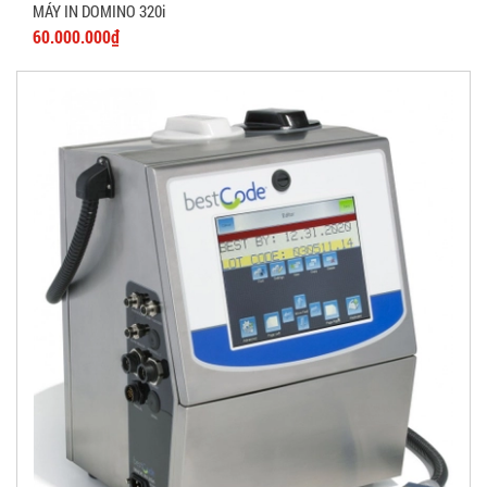
MÁY IN DOMINO 320i
60.000.000₫