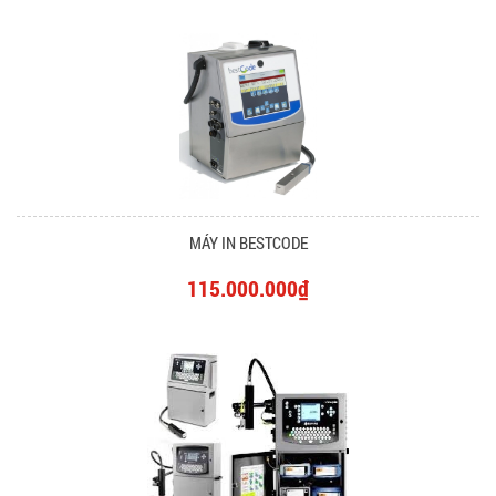
MÁY IN BESTCODE
115.000.000₫