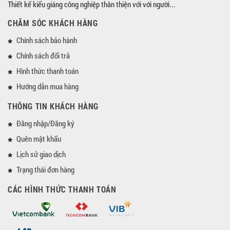
Thiết kế kiểu giáng công nghiệp thân thiện với với người...
CHĂM SÓC KHÁCH HÀNG
Chính sách bảo hành
Chính sách đổi trả
Hình thức thanh toán
Hướng dẫn mua hàng
THÔNG TIN KHÁCH HÀNG
Đăng nhập/Đăng ký
Quên mật khẩu
Lịch sử giao dịch
Trạng thái đơn hàng
CÁC HÌNH THỨC THANH TOÁN