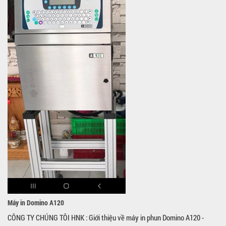
Máy in Domino A120
CÔNG TY CHÚNG TÔI HNK : Giới thiệu về máy in phun Domino A120 -