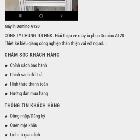
Máy in Domino A120
CÔNG TY CHÚNG TÔI HNK : Giới thiệu về máy in phun Domino A120 -
Thiết kế kiểu giáng công nghiệp thân thiện với với người...
CHĂM SÓC KHÁCH HÀNG
Chính sách bảo hành
Chính sách đổi trả
Hình thức thanh toán
Hướng dẫn mua hàng
THÔNG TIN KHÁCH HÀNG
Đăng nhập/Đăng ký
Quên mật khẩu
Lịch sử giao dịch