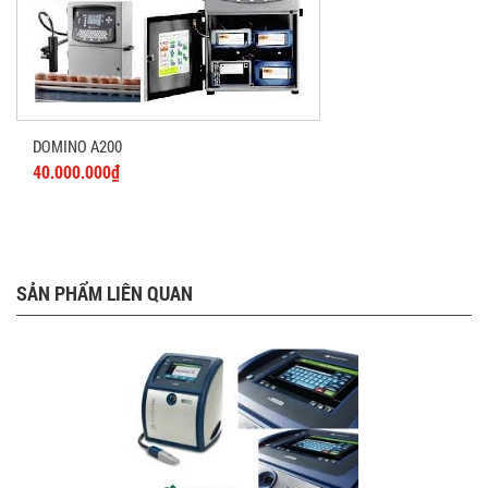
DOMINO A200
40.000.000₫
SẢN PHẨM LIÊN QUAN