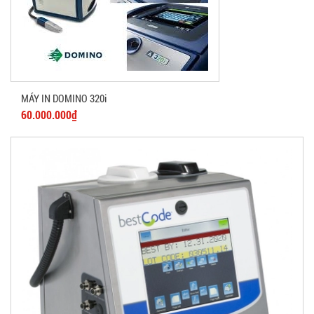
MÁY IN DOMINO 320i
60.000.000₫