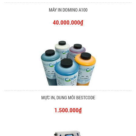
MÁY IN DOMINO A100
40.000.000₫
MỰC IN, DUNG MÔI BESTCODE
1.500.000₫