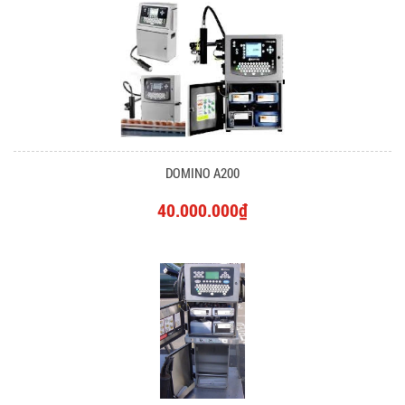
DOMINO A200
40.000.000₫