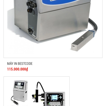
MÁY IN BESTCODE
115.000.000₫