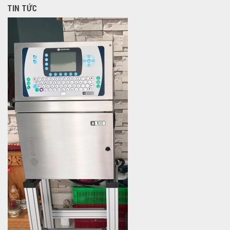
TIN TỨC