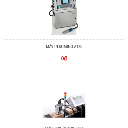
MÁY IN DOMINO A120
0₫