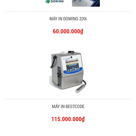
MÁY IN DOMINO 320i
60.000.000₫
MÁY IN BESTCODE
115.000.000₫