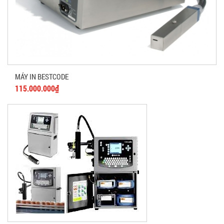
MÁY IN BESTCODE
115.000.000₫