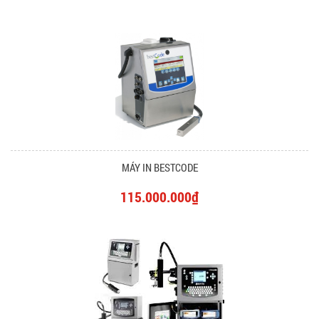
MÁY IN BESTCODE
115.000.000₫