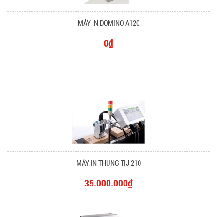
MÁY IN DOMINO A120
0₫
MÁY IN THÙNG TIJ 210
35.000.000₫