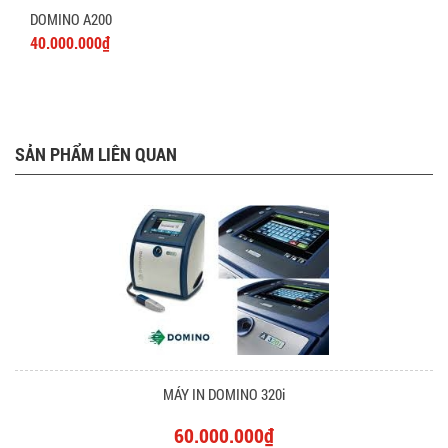
DOMINO A200
40.000.000₫
SẢN PHẨM LIÊN QUAN
MÁY IN DOMINO 320i
60.000.000₫