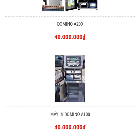
DOMINO A200
40.000.000₫
MÁY IN DOMINO A100
40.000.000₫