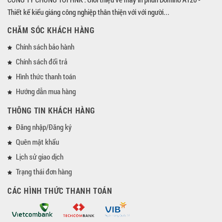
Thiết kế kiểu giáng công nghiệp thân thiện với với người...
CHĂM SÓC KHÁCH HÀNG
Chính sách bảo hành
Chính sách đổi trả
Hình thức thanh toán
Hướng dẫn mua hàng
THÔNG TIN KHÁCH HÀNG
Đăng nhập/Đăng ký
Quên mật khẩu
Lịch sử giao dịch
Trạng thái đơn hàng
CÁC HÌNH THỨC THANH TOÁN