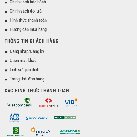
Chính sách bảo hành
Chính sách đổi trả
Hình thức thanh toán
Hướng dẫn mua hàng
THÔNG TIN KHÁCH HÀNG
Đăng nhập/Đăng ký
Quên mật khẩu
Lịch sử giao dịch
Trạng thái đơn hàng
CÁC HÌNH THỨC THANH TOÁN