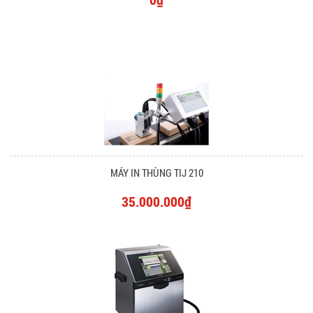
MÁY IN THÙNG TIJ 210
35.000.000₫