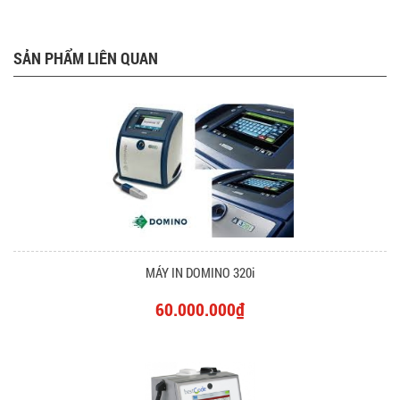
SẢN PHẨM LIÊN QUAN
MÁY IN DOMINO 320i
60.000.000₫