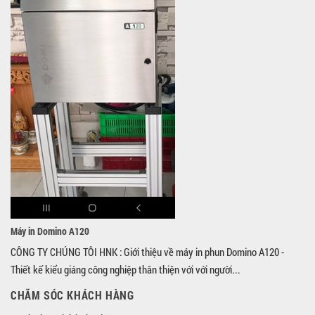
Máy in Domino A120
CÔNG TY CHÚNG TÔI HNK : Giới thiệu về máy in phun Domino A120 -
Thiết kế kiểu giáng công nghiệp thân thiện với với người...
CHĂM SÓC KHÁCH HÀNG