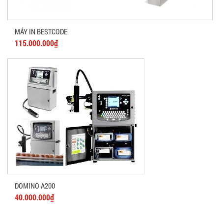
MÁY IN BESTCODE
115.000.000₫
DOMINO A200
40.000.000₫