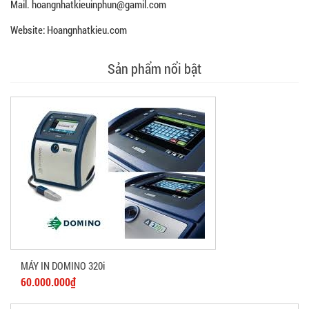
Mail. hoangnhatkieuinphun@gamil.com
Website: Hoangnhatkieu.com
Sản phẩm nổi bật
MÁY IN DOMINO 320i
60.000.000₫