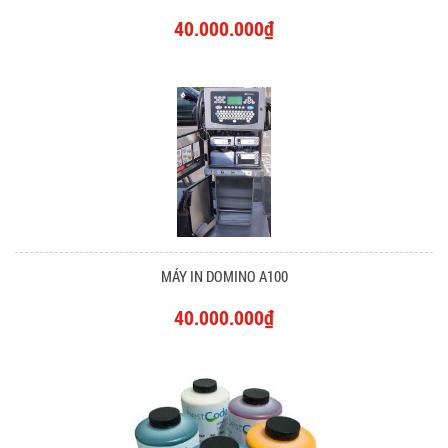
40.000.000₫
MÁY IN DOMINO A100
40.000.000₫