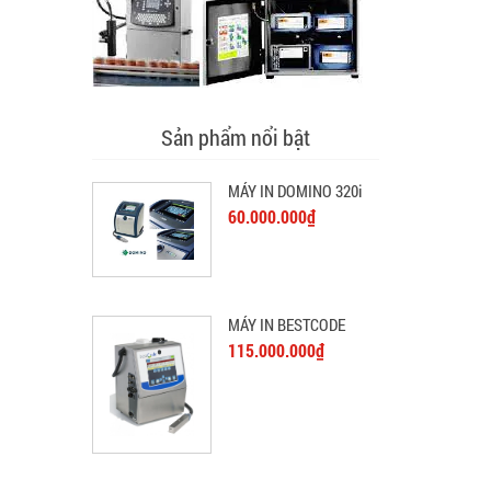
Sản phẩm nổi bật
MÁY IN DOMINO 320i
60.000.000₫
MÁY IN BESTCODE
115.000.000₫