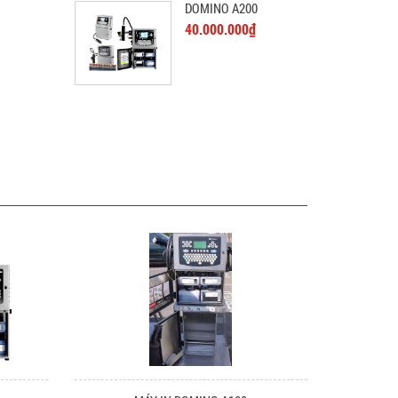
DOMINO A200
40.000.000₫