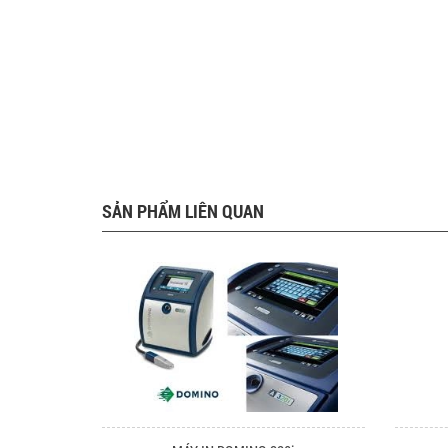
SẢN PHẨM LIÊN QUAN