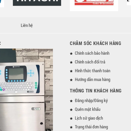
Liên hệ
C
CHĂM SÓC KHÁCH HÀNG
Chính sách bảo hành
Chính sách đổi trả
Hình thức thanh toán
Hướng dẫn mua hàng
THÔNG TIN KHÁCH HÀNG
Đăng nhập/Đăng ký
Quên mật khẩu
Lịch sử giao dịch
Trạng thái đơn hàng