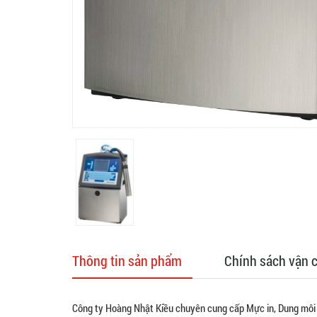
Thông tin sản phẩm
Chính sách vận 
Công ty Hoàng Nhật Kiều chuyên cung cấp Mực in, Dung môi 