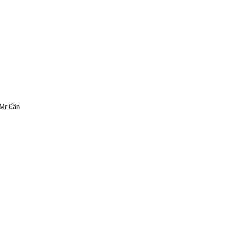
 Mr Cần