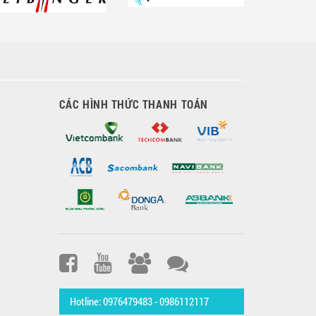
CÁC HÌNH THỨC THANH TOÁN
Hotline: 0976479483 - 0986112117