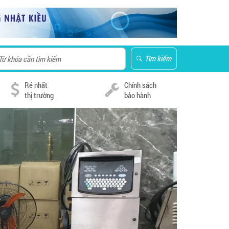
Tìm kiếm
Rẻ nhất
Chính sách
thị trường
bảo hành