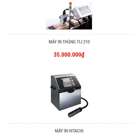
MÁY IN THÙNG TIJ 210
35.000.000₫
MÁY IN HITACHI