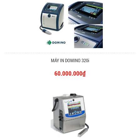
MÁY IN DOMINO 320i
60.000.000₫