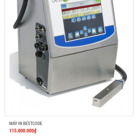
MÁY IN BESTCODE
115.000.000₫