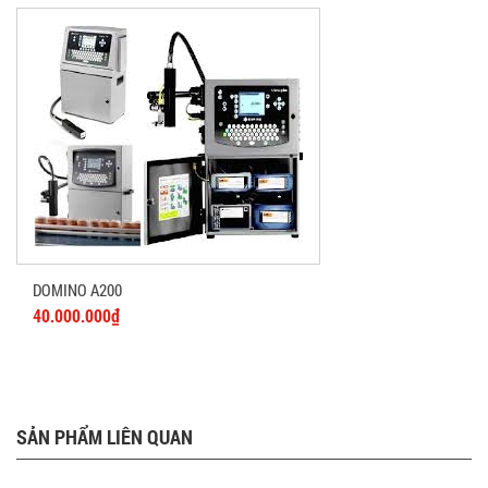
DOMINO A200
40.000.000₫
SẢN PHẨM LIÊN QUAN