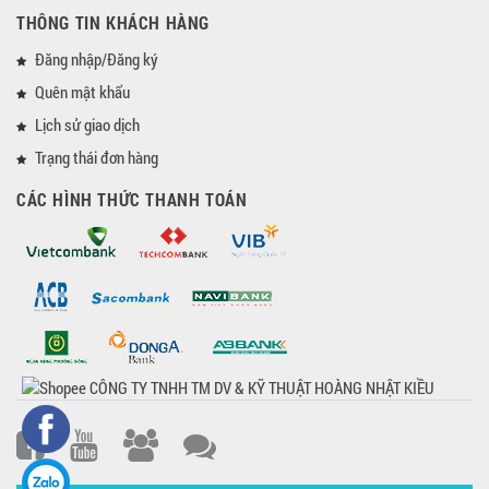
THÔNG TIN KHÁCH HÀNG
Đăng nhập/Đăng ký
Quên mật khẩu
Lịch sử giao dịch
Trạng thái đơn hàng
CÁC HÌNH THỨC THANH TOÁN