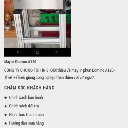
Máy in Domino A120
CÔNG TY CHÚNG TÔI HNK : Giới thiệu về máy in phun Domino A120 -
Thiết kế kiểu giáng công nghiệp thân thiện với với người...
CHĂM SÓC KHÁCH HÀNG
Chính sách bảo hành
Chính sách đổi trả
Hình thức thanh toán
Hướng dẫn mua hàng