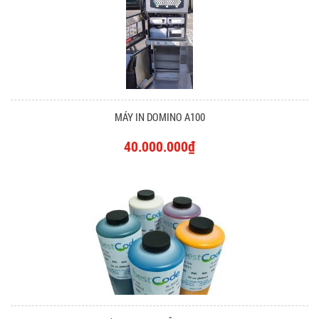
MÁY IN DOMINO A100
40.000.000₫