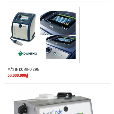
MÁY IN DOMINO 320i
60.000.000₫