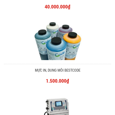
40.000.000₫
MỰC IN, DUNG MÔI BESTCODE
1.500.000₫