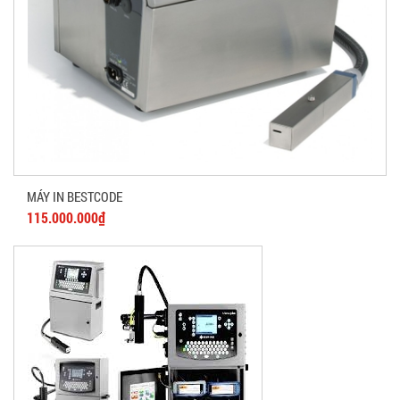
MÁY IN BESTCODE
115.000.000₫