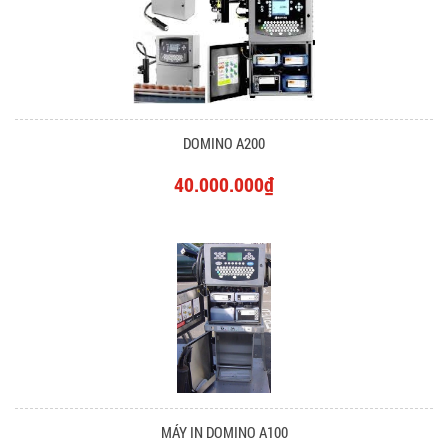
DOMINO A200
40.000.000₫
MÁY IN DOMINO A100