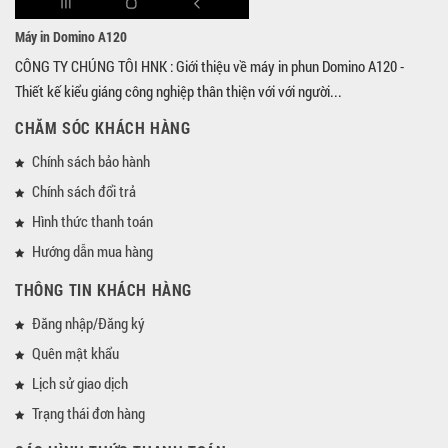
Máy in Domino A120
CÔNG TY CHÚNG TÔI HNK : Giới thiệu về máy in phun Domino A120 -
Thiết kế kiểu giáng công nghiệp thân thiện với với người...
CHĂM SÓC KHÁCH HÀNG
Chính sách bảo hành
Chính sách đổi trả
Hình thức thanh toán
Hướng dẫn mua hàng
THÔNG TIN KHÁCH HÀNG
Đăng nhập/Đăng ký
Quên mật khẩu
Lịch sử giao dịch
Trạng thái đơn hàng