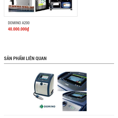
DOMINO A200
40.000.000₫
SẢN PHẨM LIÊN QUAN