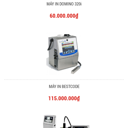
MÁY IN DOMINO 320i
60.000.000₫
MÁY IN BESTCODE
115.000.000₫