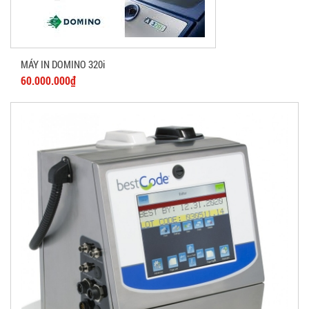
MÁY IN DOMINO 320i
60.000.000₫