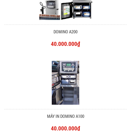
DOMINO A200
40.000.000₫
MÁY IN DOMINO A100
40.000.000₫