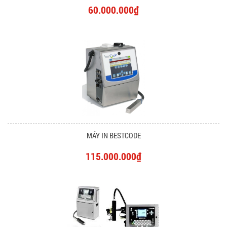
60.000.000₫
MÁY IN BESTCODE
115.000.000₫