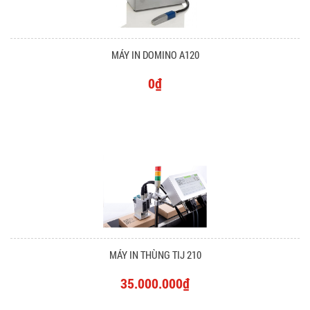
MÁY IN DOMINO A120
0₫
MÁY IN THÙNG TIJ 210
35.000.000₫