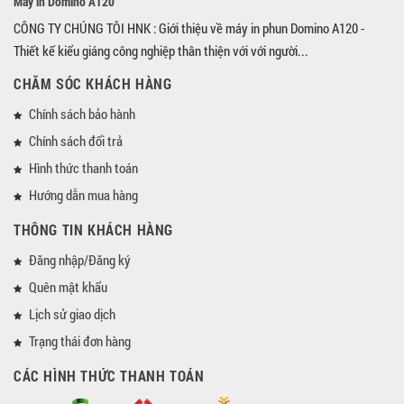
Máy in Domino A120
CÔNG TY CHÚNG TÔI HNK : Giới thiệu về máy in phun Domino A120 -
Thiết kế kiểu giáng công nghiệp thân thiện với với người...
CHĂM SÓC KHÁCH HÀNG
Chính sách bảo hành
Chính sách đổi trả
Hình thức thanh toán
Hướng dẫn mua hàng
THÔNG TIN KHÁCH HÀNG
Đăng nhập/Đăng ký
Quên mật khẩu
Lịch sử giao dịch
Trạng thái đơn hàng
CÁC HÌNH THỨC THANH TOÁN