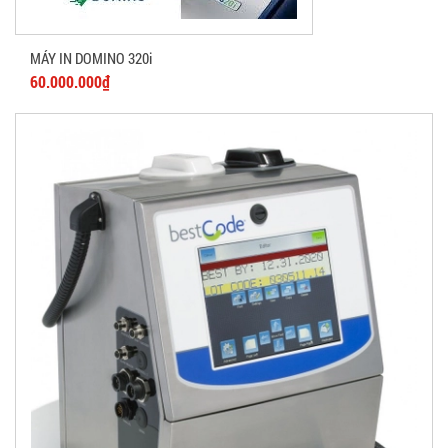
MÁY IN DOMINO 320i
60.000.000₫