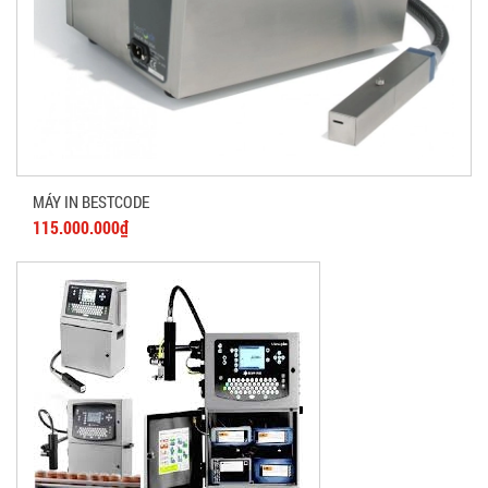
MÁY IN BESTCODE
115.000.000₫