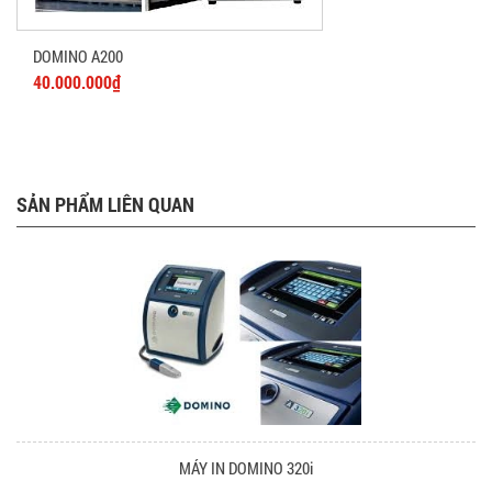
DOMINO A200
40.000.000₫
SẢN PHẨM LIÊN QUAN
MÁY IN DOMINO 320i