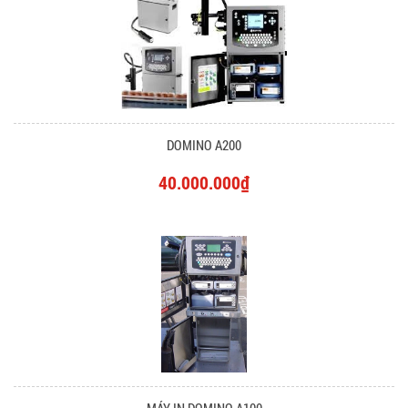
DOMINO A200
40.000.000₫