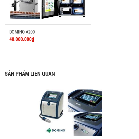
DOMINO A200
40.000.000₫
SẢN PHẨM LIÊN QUAN