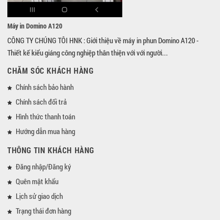
Máy in Domino A120
CÔNG TY CHÚNG TÔI HNK : Giới thiệu về máy in phun Domino A120 -
Thiết kế kiểu giáng công nghiệp thân thiện với với người...
CHĂM SÓC KHÁCH HÀNG
Chính sách bảo hành
Chính sách đổi trả
Hình thức thanh toán
Hướng dẫn mua hàng
THÔNG TIN KHÁCH HÀNG
Đăng nhập/Đăng ký
Quên mật khẩu
Lịch sử giao dịch
Trạng thái đơn hàng