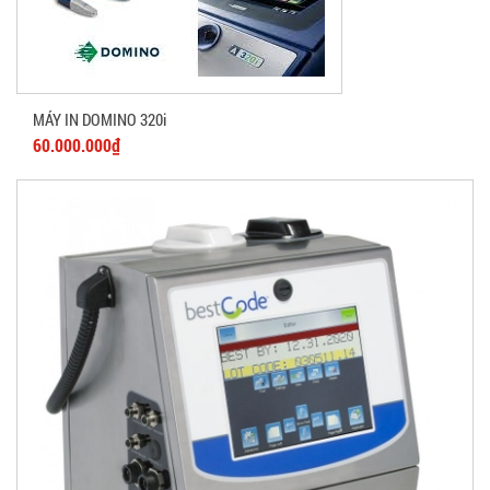
MÁY IN DOMINO 320i
60.000.000₫