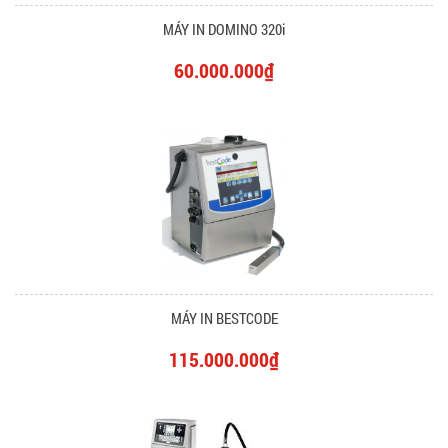
MÁY IN DOMINO 320i
60.000.000₫
MÁY IN BESTCODE
115.000.000₫