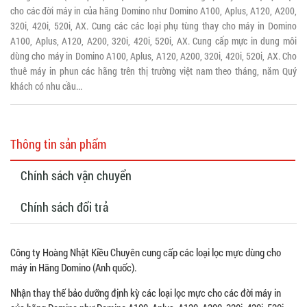
cho các đời máy in của hãng Domino như Domino A100, Aplus, A120, A200,
320i, 420i, 520i, AX. Cung các các loại phụ tùng thay cho máy in Domino
A100, Aplus, A120, A200, 320i, 420i, 520i, AX. Cung cấp mực in dung môi
dùng cho máy in Domino A100, Aplus, A120, A200, 320i, 420i, 520i, AX. Cho
thuê máy in phun các hãng trên thị trường việt nam theo tháng, năm Quý
khách có nhu cầu...
Thông tin sản phẩm
Chính sách vận chuyển
Chính sách đổi trả
Công ty Hoàng Nhật Kiều Chuyên cung cấp các loại lọc mực dùng cho
máy in Hãng Domino (Anh quốc).
Nhận thay thế bảo dưỡng định kỳ các loại lọc mực cho các đời máy in