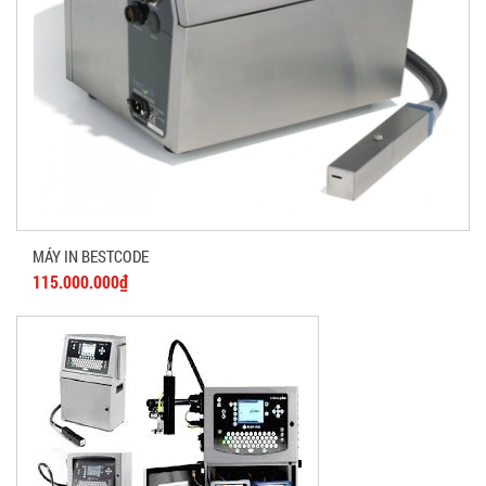
MÁY IN BESTCODE
115.000.000₫