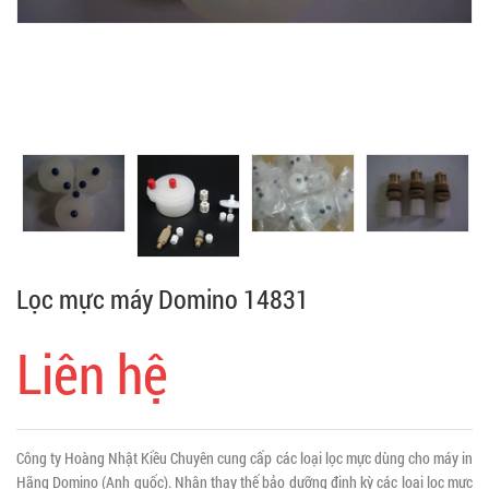
Lọc mực máy Domino 14831
Liên hệ
Công ty Hoàng Nhật Kiều Chuyên cung cấp các loại lọc mực dùng cho máy in
Hãng Domino (Anh quốc). Nhận thay thế bảo dưỡng định kỳ các loại lọc mực