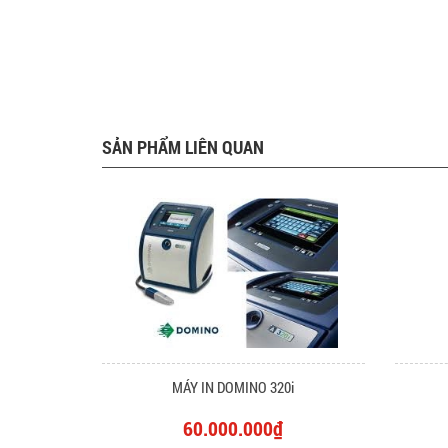
SẢN PHẨM LIÊN QUAN
MÁY IN DOMINO 320i
60.000.000₫