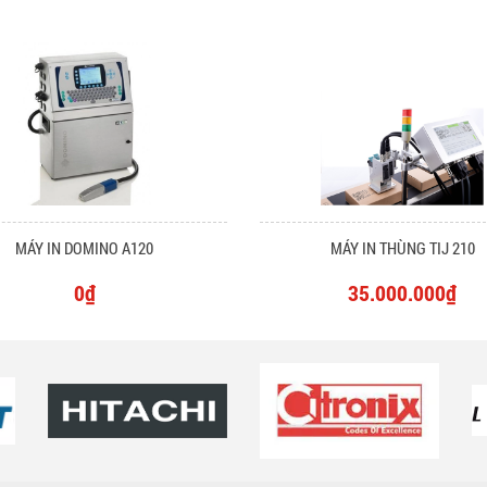
MÁY IN DOMINO A120
MÁY IN THÙNG TIJ 210
0₫
35.000.000₫