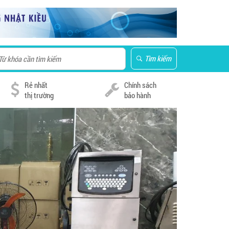
Tìm kiếm
Rẻ nhất
Chính sách
thị trường
bảo hành