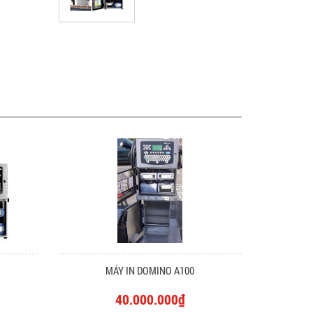
MÁY IN DOMINO A100
40.000.000₫