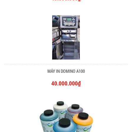
MÁY IN DOMINO A100
40.000.000₫