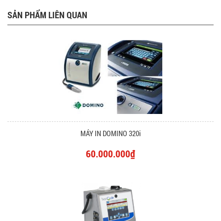
SẢN PHẨM LIÊN QUAN
MÁY IN DOMINO 320i
60.000.000₫