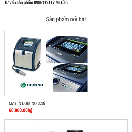
Tư vấn sản phẩm 0986112117 Mr Cần
Sản phẩm nổi bật
MÁY IN DOMINO 320i
60.000.000₫