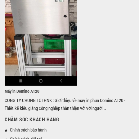
Máy in Domino A120
CÔNG TY CHÚNG TÔI HNK : Giới thiệu về máy in phun Domino A120 -
Thiết kế kiểu giáng công nghiệp thân thiện với với người...
CHĂM SÓC KHÁCH HÀNG
Chính sách bảo hành
Chính sách đổi trả