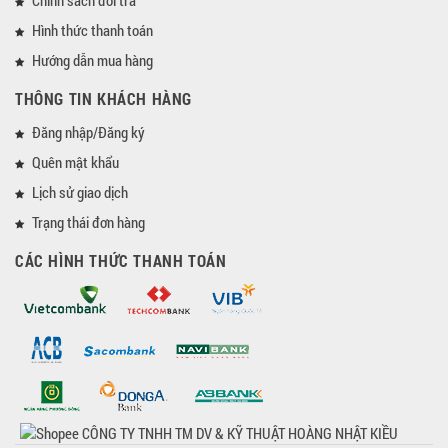
Hình thức thanh toán
Hướng dẫn mua hàng
THÔNG TIN KHÁCH HÀNG
Đăng nhập/Đăng ký
Quên mật khẩu
Lịch sử giao dịch
Trạng thái đơn hàng
CÁC HÌNH THỨC THANH TOÁN