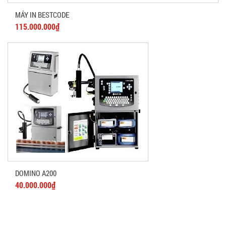
MÁY IN BESTCODE
115.000.000₫
DOMINO A200
40.000.000₫