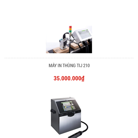
MÁY IN THÙNG TIJ 210
35.000.000₫