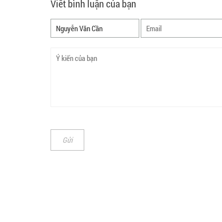
Viết bình luận của bạn
Gửi