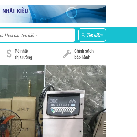
Tìm kiếm
Rẻ nhất
Chính sách
thị trường
bảo hành