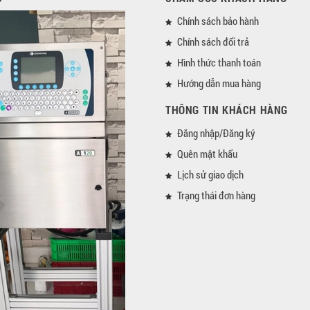
Chính sách bảo hành
Chính sách đổi trả
Hình thức thanh toán
Hướng dẫn mua hàng
THÔNG TIN KHÁCH HÀNG
Đăng nhập/Đăng ký
Quên mật khẩu
Lịch sử giao dịch
Trạng thái đơn hàng