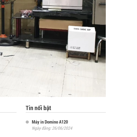
Tin nổi bật
Máy in Domino A120
Ngày đăng: 26/06/2024