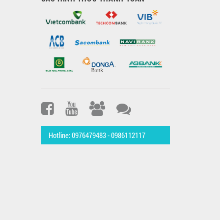
Hotline: 0976479483 - 0986112117