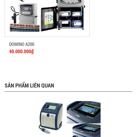
DOMINO A200
40.000.000₫
SẢN PHẨM LIÊN QUAN