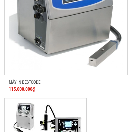
MÁY IN BESTCODE
115.000.000₫