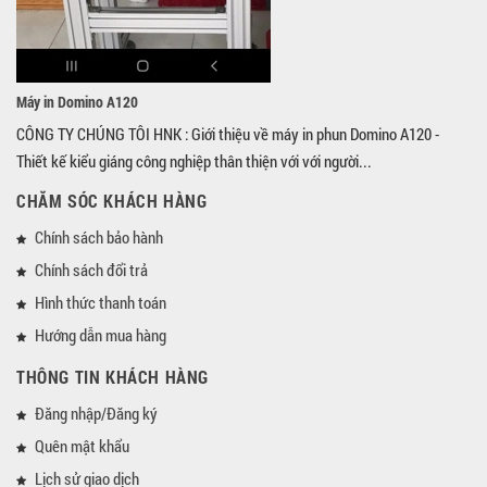
Máy in Domino A120
CÔNG TY CHÚNG TÔI HNK : Giới thiệu về máy in phun Domino A120 -
Thiết kế kiểu giáng công nghiệp thân thiện với với người...
CHĂM SÓC KHÁCH HÀNG
Chính sách bảo hành
Chính sách đổi trả
Hình thức thanh toán
Hướng dẫn mua hàng
THÔNG TIN KHÁCH HÀNG
Đăng nhập/Đăng ký
Quên mật khẩu
Lịch sử giao dịch