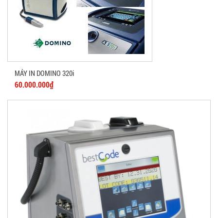
MÁY IN DOMINO 320i
60.000.000₫