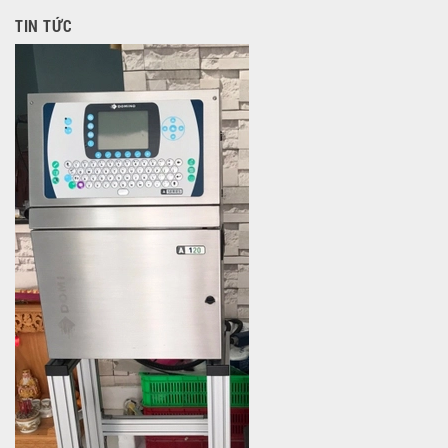
TIN TỨC