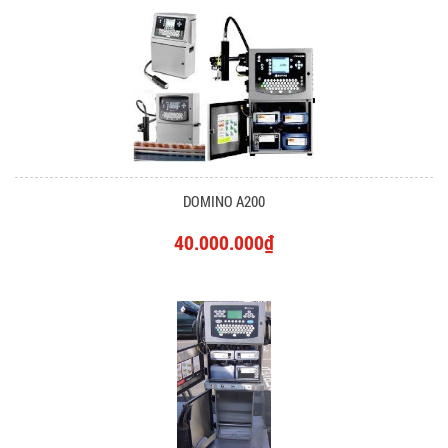
DOMINO A200
40.000.000₫