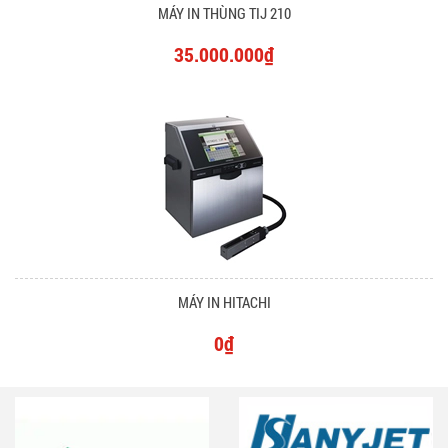
MÁY IN THÙNG TIJ 210
35.000.000₫
MÁY IN HITACHI
0₫