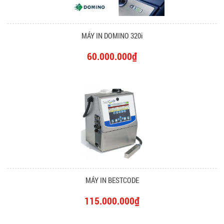
MÁY IN DOMINO 320i
60.000.000₫
MÁY IN BESTCODE
115.000.000₫