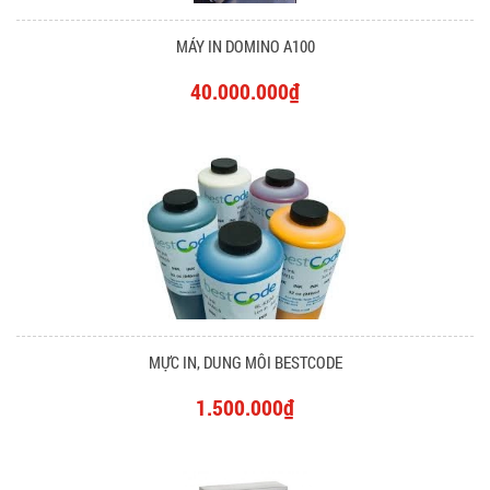
MÁY IN DOMINO A100
40.000.000₫
MỰC IN, DUNG MÔI BESTCODE
1.500.000₫