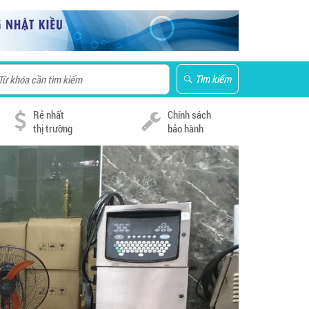
Tìm kiếm
Rẻ nhất
Chính sách
thị trường
bảo hành