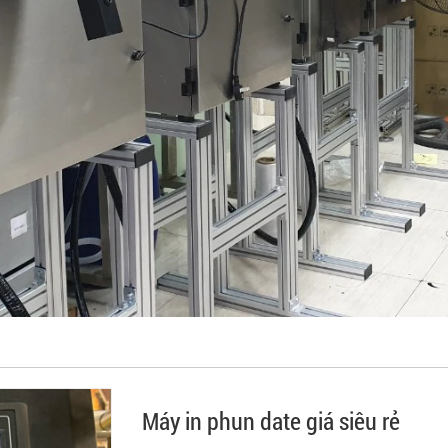
Máy in phun date giá siêu rẻ