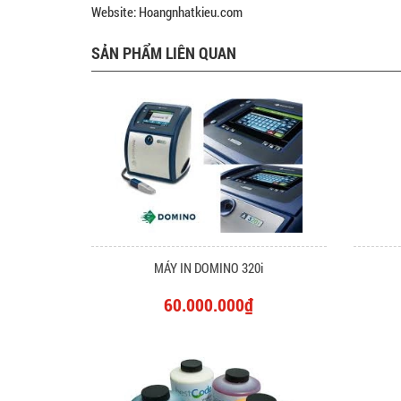
Website: Hoangnhatkieu.com
SẢN PHẨM LIÊN QUAN
MÁY IN DOMINO 320i
60.000.000₫