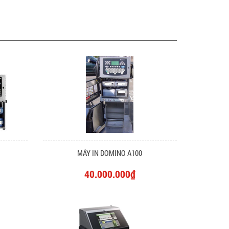
MÁY IN DOMINO A100
40.000.000₫