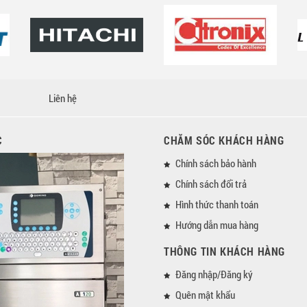
Liên hệ
C
CHĂM SÓC KHÁCH HÀNG
Chính sách bảo hành
Chính sách đổi trả
Hình thức thanh toán
Hướng dẫn mua hàng
THÔNG TIN KHÁCH HÀNG
Đăng nhập/Đăng ký
Quên mật khẩu