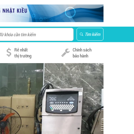
Tìm kiếm
Rẻ nhất
Chính sách
thị trường
bảo hành