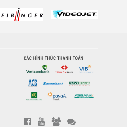
CÁC HÌNH THỨC THANH TOÁN