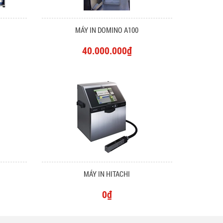
MÁY IN DOMINO A100
40.000.000₫
MÁY IN HITACHI
0₫