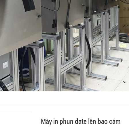
Máy in phun date lên bao cám