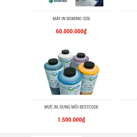
MÁY IN DOMINO 320i
60.000.000₫
MỰC IN, DUNG MÔI BESTCODE
1.500.000₫