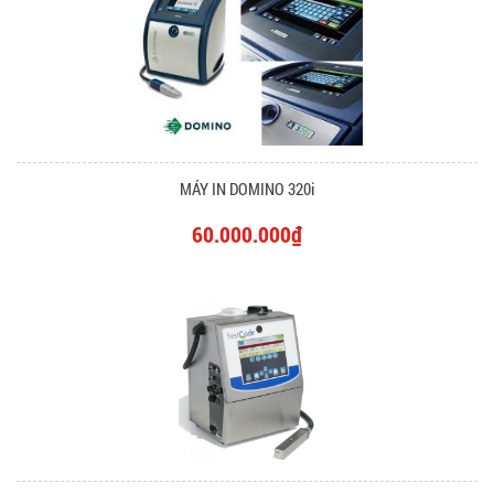
MÁY IN DOMINO 320i
60.000.000₫