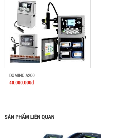
DOMINO A200
40.000.000₫
SẢN PHẨM LIÊN QUAN