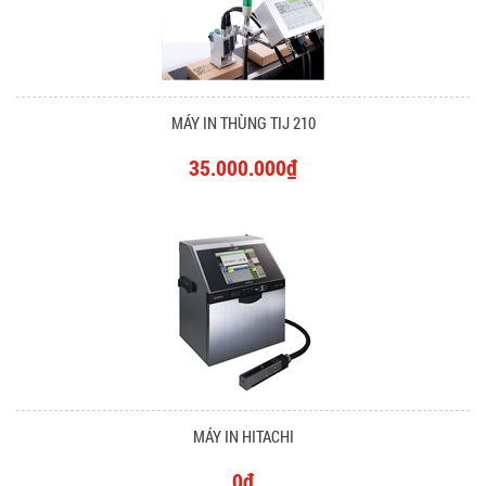
MÁY IN THÙNG TIJ 210
35.000.000₫
MÁY IN HITACHI
0₫