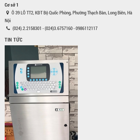
Cơ sở 1
Ô 39 LÔ TT2, KĐT Bộ Quốc Phòng, Phường Thạch Bàn, Long Biên, Hà
Nội
(024).2.2158301 - (024)3.6757160 - 0986112117
TIN TỨC