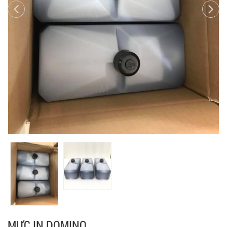
MỰC IN DOMINO