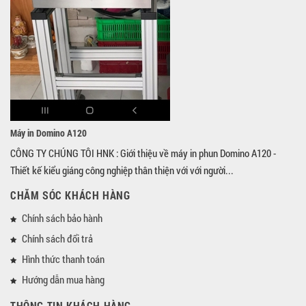
Máy in Domino A120
CÔNG TY CHÚNG TÔI HNK : Giới thiệu về máy in phun Domino A120 -
Thiết kế kiểu giáng công nghiệp thân thiện với với người...
CHĂM SÓC KHÁCH HÀNG
Chính sách bảo hành
Chính sách đổi trả
Hình thức thanh toán
Hướng dẫn mua hàng
THÔNG TIN KHÁCH HÀNG