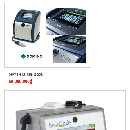
MÁY IN DOMINO 320i
60.000.000₫