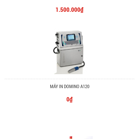
1.500.000₫
MÁY IN DOMINO A120
0₫