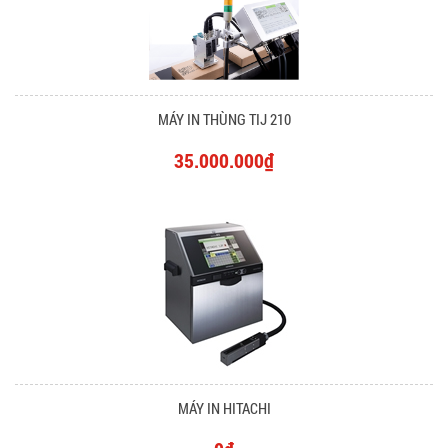
MÁY IN THÙNG TIJ 210
35.000.000₫
MÁY IN HITACHI