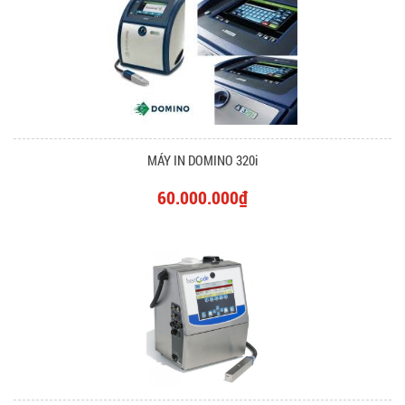
MÁY IN DOMINO 320i
60.000.000₫