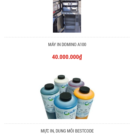
MÁY IN DOMINO A100
40.000.000₫
MỰC IN, DUNG MÔI BESTCODE