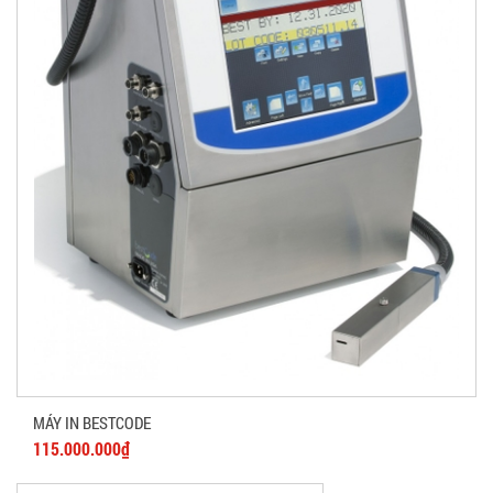
MÁY IN BESTCODE
115.000.000₫