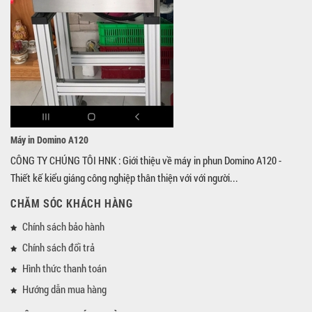
Máy in Domino A120
CÔNG TY CHÚNG TÔI HNK : Giới thiệu về máy in phun Domino A120 -
Thiết kế kiểu giáng công nghiệp thân thiện với với người...
CHĂM SÓC KHÁCH HÀNG
Chính sách bảo hành
Chính sách đổi trả
Hình thức thanh toán
Hướng dẫn mua hàng