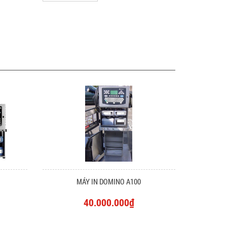
MÁY IN DOMINO A100
40.000.000₫