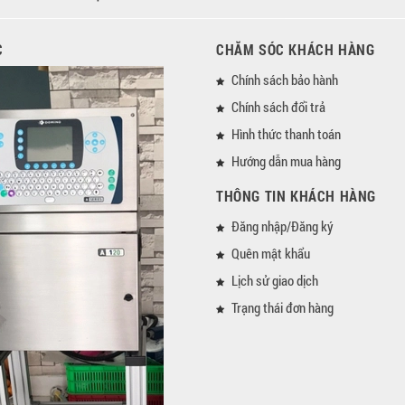
C
CHĂM SÓC KHÁCH HÀNG
Chính sách bảo hành
Chính sách đổi trả
Hình thức thanh toán
Hướng dẫn mua hàng
THÔNG TIN KHÁCH HÀNG
Đăng nhập/Đăng ký
Quên mật khẩu
Lịch sử giao dịch
Trạng thái đơn hàng