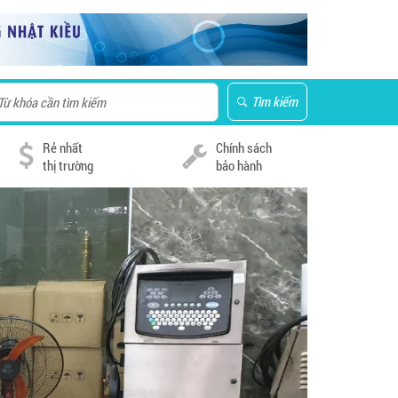
Tìm kiếm
Rẻ nhất
Chính sách
thị trường
bảo hành