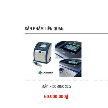
SẢN PHẨM LIÊN QUAN
MÁY IN DOMINO 320i
60.000.000₫