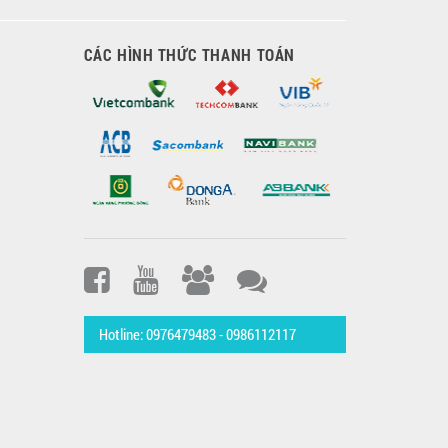
CÁC HÌNH THỨC THANH TOÁN
Hotline: 0976479483 - 0986112117