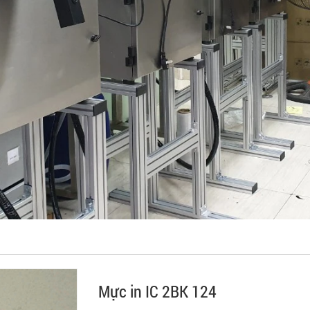
Mực in IC 2BK 124