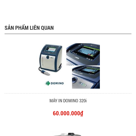
SẢN PHẨM LIÊN QUAN
MÁY IN DOMINO 320i
60.000.000₫