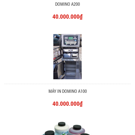
DOMINO A200
40.000.000₫
MÁY IN DOMINO A100
40.000.000₫