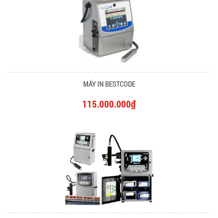
MÁY IN BESTCODE
115.000.000₫