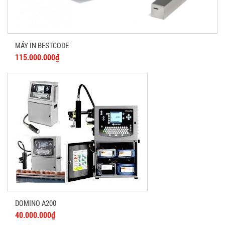
MÁY IN BESTCODE
115.000.000₫
DOMINO A200
40.000.000₫