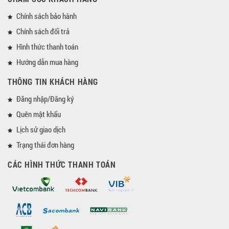
Chính sách bảo hành
Chính sách đổi trả
Hình thức thanh toán
Hướng dẫn mua hàng
THÔNG TIN KHÁCH HÀNG
Đăng nhập/Đăng ký
Quên mật khẩu
Lịch sử giao dịch
Trạng thái đơn hàng
CÁC HÌNH THỨC THANH TOÁN