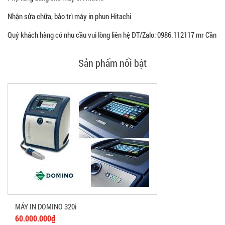
Nhận sửa chữa, bảo trì máy in phun Hitachi
Quý khách hàng có nhu cầu vui lòng liên hệ ĐT/Zalo: 0986.112117 mr Cần
Sản phẩm nổi bật
MÁY IN DOMINO 320i
60.000.000₫