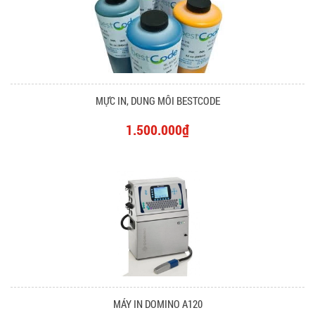
MỰC IN, DUNG MÔI BESTCODE
1.500.000₫
MÁY IN DOMINO A120