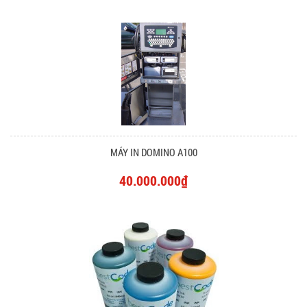
MÁY IN DOMINO A100
40.000.000₫