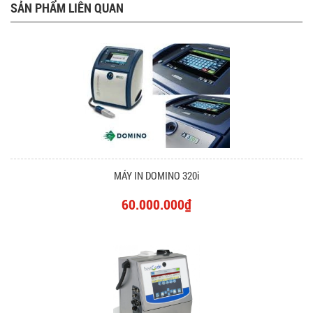
SẢN PHẨM LIÊN QUAN
MÁY IN DOMINO 320i
60.000.000₫