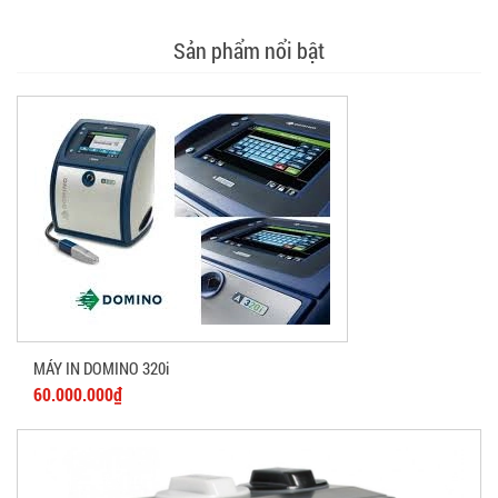
Sản phẩm nổi bật
MÁY IN DOMINO 320i
60.000.000₫