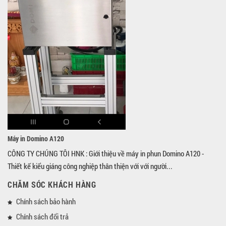
Máy in Domino A120
CÔNG TY CHÚNG TÔI HNK : Giới thiệu về máy in phun Domino A120 -
Thiết kế kiểu giáng công nghiệp thân thiện với với người...
CHĂM SÓC KHÁCH HÀNG
Chính sách bảo hành
Chính sách đổi trả