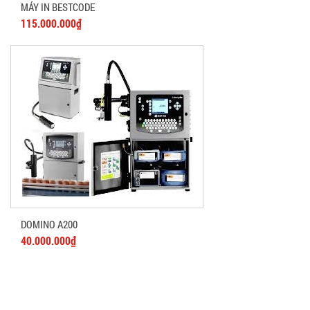
MÁY IN BESTCODE
115.000.000₫
DOMINO A200
40.000.000₫