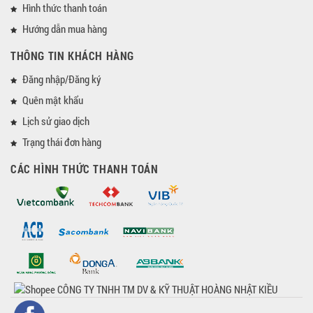
Hình thức thanh toán
Hướng dẫn mua hàng
THÔNG TIN KHÁCH HÀNG
Đăng nhập/Đăng ký
Quên mật khẩu
Lịch sử giao dịch
Trạng thái đơn hàng
CÁC HÌNH THỨC THANH TOÁN