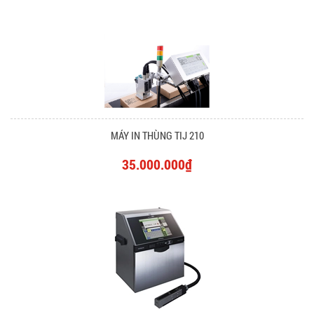
MÁY IN THÙNG TIJ 210
35.000.000₫