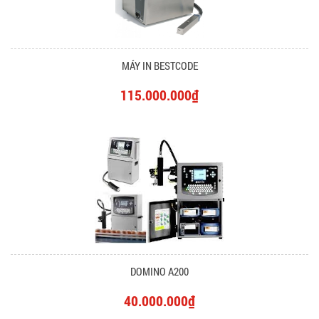
MÁY IN BESTCODE
115.000.000₫
DOMINO A200
40.000.000₫