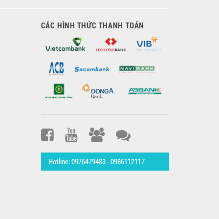
CÁC HÌNH THỨC THANH TOÁN
Hotline: 0976479483 - 0986112117