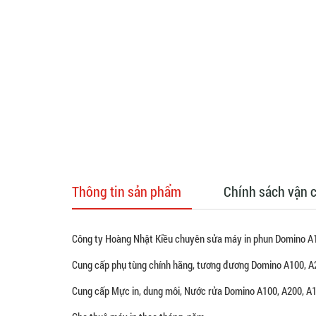
Thông tin sản phẩm
Chính sách vận 
Công ty Hoàng Nhật Kiều chuyên sửa máy in phun Domino A1
Cung cấp phụ tùng chính hãng, tương đương Domino A100, A2
Cung cấp Mực in, dung môi, Nước rửa Domino A100, A200, A1