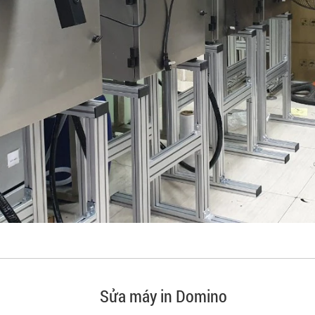
Sửa máy in Domino