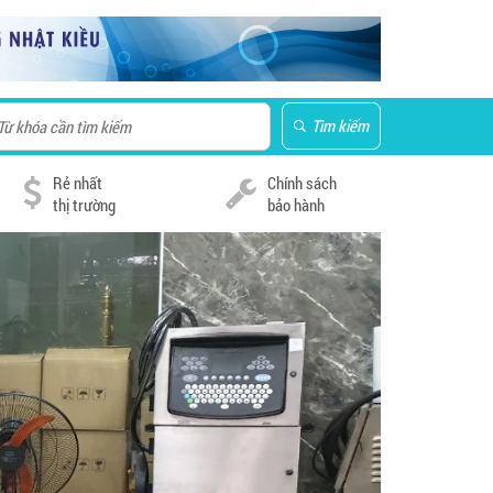
Tìm kiếm
Rẻ nhất
Chính sách
thị trường
bảo hành