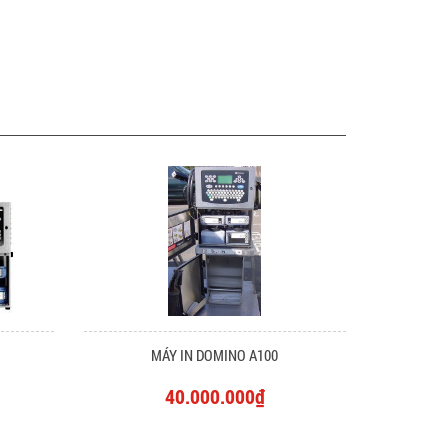
MÁY IN DOMINO A100
40.000.000₫