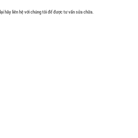
ại hãy liên hệ với chúng tôi để được tư vấn sửa chữa.