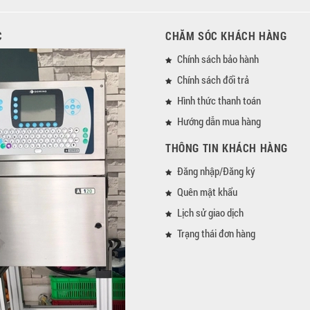
C
CHĂM SÓC KHÁCH HÀNG
Chính sách bảo hành
Chính sách đổi trả
Hình thức thanh toán
Hướng dẫn mua hàng
THÔNG TIN KHÁCH HÀNG
Đăng nhập/Đăng ký
Quên mật khẩu
Lịch sử giao dịch
Trạng thái đơn hàng