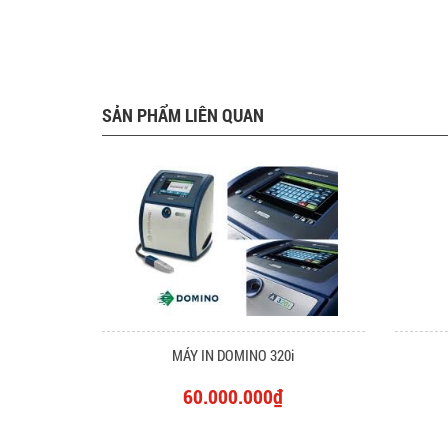
SẢN PHẨM LIÊN QUAN
MÁY IN DOMINO 320i
60.000.000₫